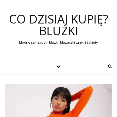
CO DZISIAJ KUPIĘ?
BLUZKI
Modne stylizacje – bluzki, bluzeczki tuniki i żakiety