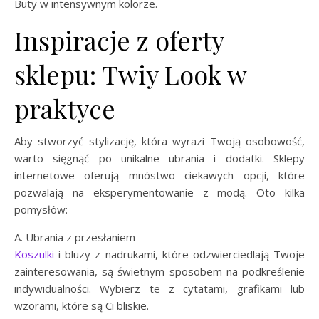
Buty w intensywnym kolorze.
Inspiracje z oferty
sklepu: Twiy Look w
praktyce
Aby stworzyć stylizację, która wyrazi Twoją osobowość,
warto sięgnąć po unikalne ubrania i dodatki. Sklepy
internetowe oferują mnóstwo ciekawych opcji, które
pozwalają na eksperymentowanie z modą. Oto kilka
pomysłów:
A. Ubrania z przesłaniem
Koszulki
i bluzy z nadrukami, które odzwierciedlają Twoje
zainteresowania, są świetnym sposobem na podkreślenie
indywidualności. Wybierz te z cytatami, grafikami lub
wzorami, które są Ci bliskie.