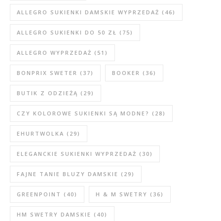
ALLEGRO SUKIENKI DAMSKIE WYPRZEDAŻ
(46)
ALLEGRO SUKIENKI DO 50 ZŁ
(75)
ALLEGRO WYPRZEDAŻ
(51)
BONPRIX SWETER
(37)
BOOKER
(36)
BUTIK Z ODZIEŻĄ
(29)
CZY KOLOROWE SUKIENKI SĄ MODNE?
(28)
EHURTWOLKA
(29)
ELEGANCKIE SUKIENKI WYPRZEDAŻ
(30)
FAJNE TANIE BLUZY DAMSKIE
(29)
GREENPOINT
(40)
H & M SWETRY
(36)
HM SWETRY DAMSKIE
(40)