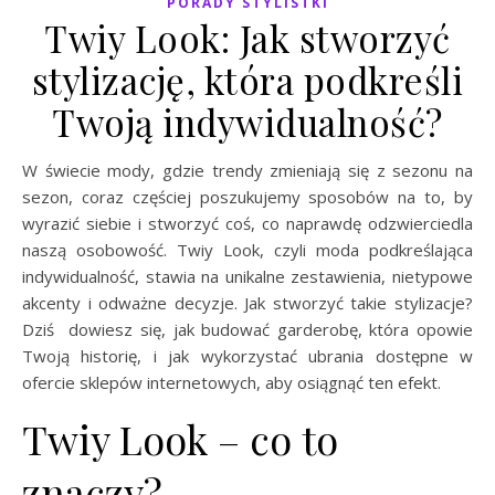
PORADY STYLISTKI
Twiy Look: Jak stworzyć
stylizację, która podkreśli
Twoją indywidualność?
W świecie mody, gdzie trendy zmieniają się z sezonu na
sezon, coraz częściej poszukujemy sposobów na to, by
wyrazić siebie i stworzyć coś, co naprawdę odzwierciedla
naszą osobowość. Twiy Look, czyli moda podkreślająca
indywidualność, stawia na unikalne zestawienia, nietypowe
akcenty i odważne decyzje. Jak stworzyć takie stylizacje?
Dziś dowiesz się, jak budować garderobę, która opowie
Twoją historię, i jak wykorzystać ubrania dostępne w
ofercie sklepów internetowych, aby osiągnąć ten efekt.
Twiy Look – co to
znaczy?