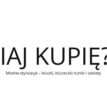
IAJ KUPIĘ
Modne stylizacje – bluzki, bluzeczki tuniki i żakiety