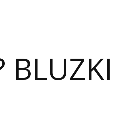
? BLUZKI