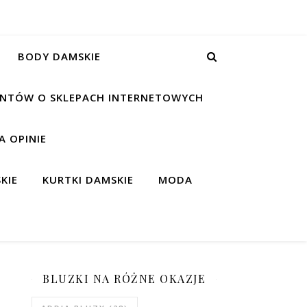
BODY DAMSKIE
IENTÓW O SKLEPACH INTERNETOWYCH
 OPINIE
KIE
KURTKI DAMSKIE
MODA
BLUZKI NA RÓŻNE OKAZJE