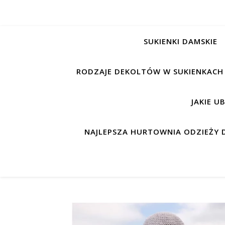
SUKIENKI DAMSKIE
RODZAJE DEKOLTÓW W SUKIENKACH
JAKIE U
NAJLEPSZA HURTOWNIA ODZIEŻY D