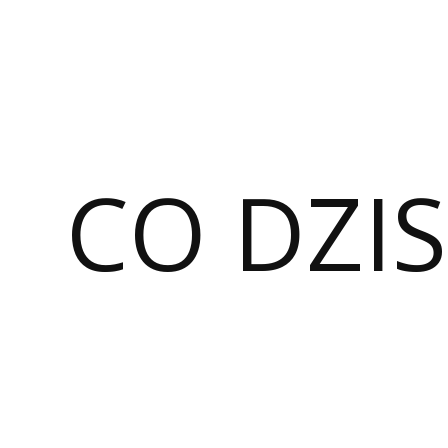
CO DZIS