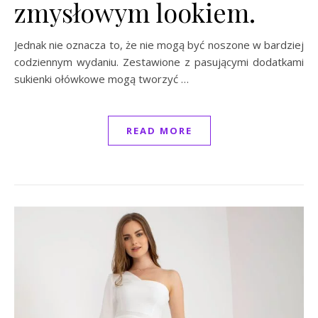
zmysłowym lookiem.
Jednak nie oznacza to, że nie mogą być noszone w bardziej
codziennym wydaniu. Zestawione z pasującymi dodatkami
sukienki ołówkowe mogą tworzyć …
READ MORE