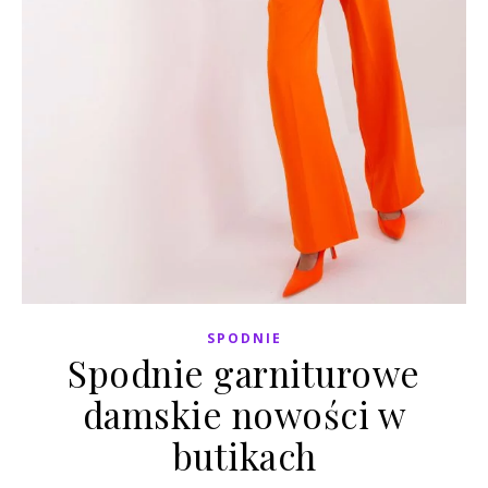
SPODNIE
Spodnie garniturowe
damskie nowości w
butikach