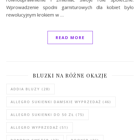
Wprowadzenie spodni garniturowych dla kobiet było
rewolucyjnym krokiem w …
READ MORE
BLUZKI NA RÓŻNE OKAZJE
ADDIA BLUZY
(28)
ALLEGRO SUKIENKI DAMSKIE WYPRZEDAŻ
(46)
ALLEGRO SUKIENKI DO 50 ZŁ
(75)
ALLEGRO WYPRZEDAŻ
(51)