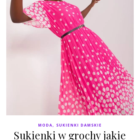
,
MODA
SUKIENKI DAMSKIE
Sukienki w grochy jakie