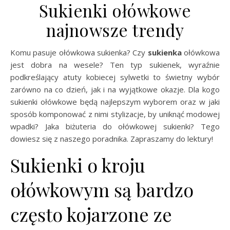
Sukienki ołówkowe
najnowsze trendy
Komu pasuje ołówkowa sukienka? Czy
sukienka
ołówkowa
jest dobra na wesele? Ten typ sukienek, wyraźnie
podkreślający atuty kobiecej sylwetki to świetny wybór
zarówno na co dzień, jak i na wyjątkowe okazje. Dla kogo
sukienki ołówkowe będą najlepszym wyborem oraz w jaki
sposób komponować z nimi stylizacje, by uniknąć modowej
wpadki? Jaka biżuteria do ołówkowej sukienki? Tego
dowiesz się z naszego poradnika. Zapraszamy do lektury!
Sukienki o kroju
ołówkowym są bardzo
często kojarzone ze