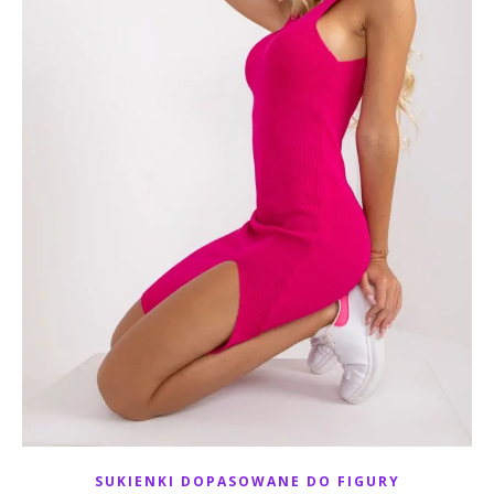
SUKIENKI DOPASOWANE DO FIGURY