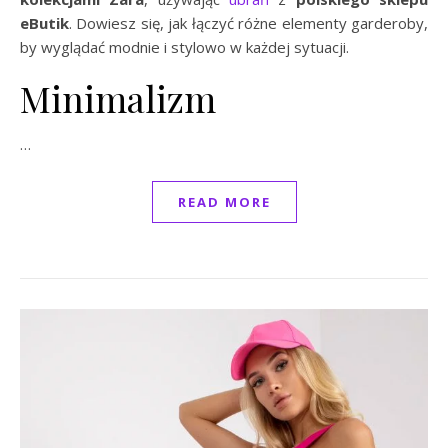
eButik
. Dowiesz się, jak łączyć różne elementy garderoby,
by wyglądać modnie i stylowo w każdej sytuacji.
Minimalizm
…
READ MORE