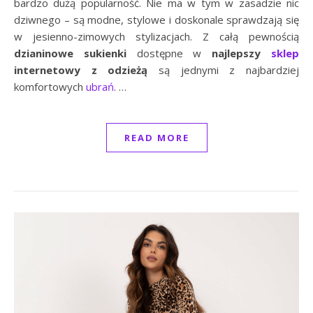
bardzo dużą popularność. Nie ma w tym w zasadzie nic
dziwnego – są modne, stylowe i doskonale sprawdzają się
w jesienno-zimowych stylizacjach. Z całą pewnością
dzianinowe sukienki
dostępne w
najlepszy
sklep
internetowy z odzieżą
są jednymi z najbardziej
komfortowych
ubrań
.
…
READ MORE