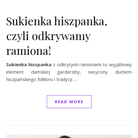
Sukienka hiszpanka,
czyli odkrywamy
ramiona!
Sukienka hiszpanka
z odkrytymi ramionami to wyjątkowy
element damskiej garderoby, nasycony duchem
hiszpańskiego folkloru i tradycji. …
READ MORE