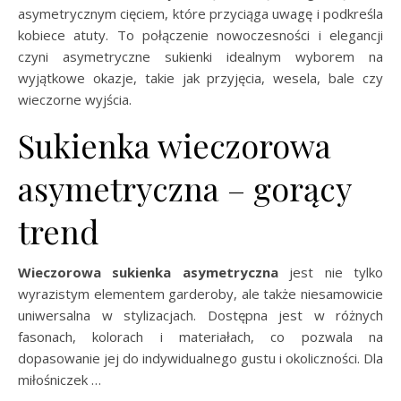
asymetrycznym cięciem, które przyciąga uwagę i podkreśla
kobiece atuty. To połączenie nowoczesności i elegancji
czyni asymetryczne sukienki idealnym wyborem na
wyjątkowe okazje, takie jak przyjęcia, wesela, bale czy
wieczorne wyjścia.
Sukienka wieczorowa
asymetryczna – gorący
trend
Wieczorowa sukienka asymetryczna
jest nie tylko
wyrazistym elementem garderoby, ale także niesamowicie
uniwersalna w stylizacjach. Dostępna jest w różnych
fasonach, kolorach i materiałach, co pozwala na
dopasowanie jej do indywidualnego gustu i okoliczności. Dla
miłośniczek …