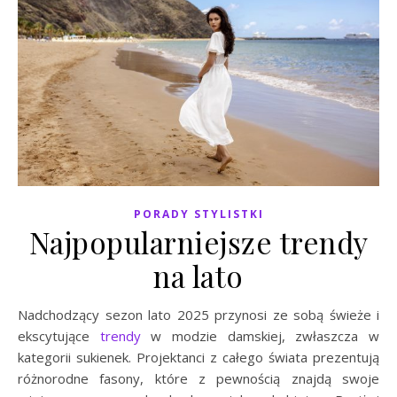
PORADY STYLISTKI
Najpopularniejsze trendy
na lato
Nadchodzący sezon lato 2025 przynosi ze sobą świeże i
ekscytujące
trendy
w modzie damskiej, zwłaszcza w
kategorii sukienek. Projektanci z całego świata prezentują
różnorodne fasony, które z pewnością znajdą swoje