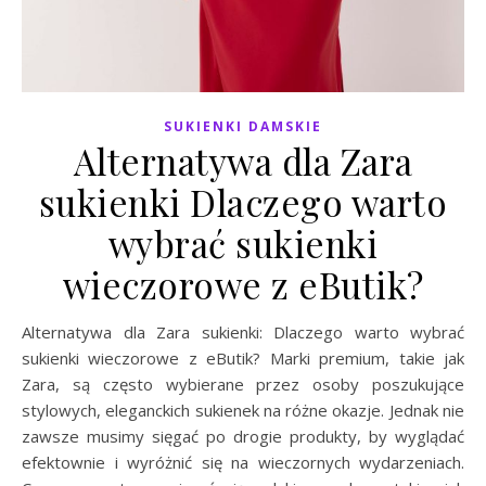
SUKIENKI DAMSKIE
Alternatywa dla Zara
sukienki Dlaczego warto
wybrać sukienki
wieczorowe z eButik?
Alternatywa dla Zara sukienki: Dlaczego warto wybrać
sukienki wieczorowe z eButik? Marki premium, takie jak
Zara, są często wybierane przez osoby poszukujące
stylowych, eleganckich sukienek na różne okazje. Jednak nie
zawsze musimy sięgać po drogie produkty, by wyglądać
efektownie i wyróżnić się na wieczornych wydarzeniach.