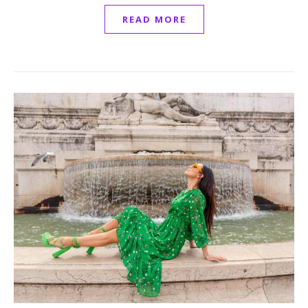
READ MORE