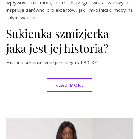
wpływowi na modę oraz dlaczego wciąż zachwyca i
inspiruje zarówno projektantów, jak i miłośniczki mody na
całym świecie.
Sukienka szmizjerka –
jaka jest jej historia?
Historia sukienki szmizjerki sięga lat 30. XX …
READ MORE