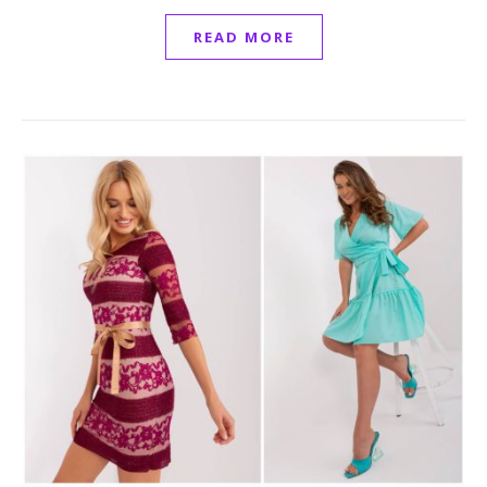
READ MORE