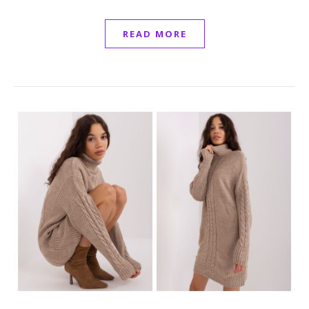
READ MORE