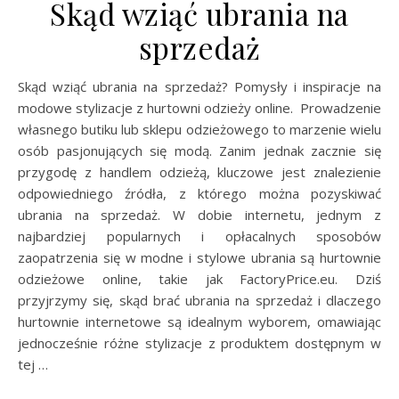
Skąd wziąć ubrania na
sprzedaż
Skąd wziąć ubrania na sprzedaż? Pomysły i inspiracje na
modowe stylizacje z hurtowni odzieży online. Prowadzenie
własnego butiku lub sklepu odzieżowego to marzenie wielu
osób pasjonujących się modą. Zanim jednak zacznie się
przygodę z handlem odzieżą, kluczowe jest znalezienie
odpowiedniego źródła, z którego można pozyskiwać
ubrania na sprzedaż. W dobie internetu, jednym z
najbardziej popularnych i opłacalnych sposobów
zaopatrzenia się w modne i stylowe ubrania są hurtownie
odzieżowe online, takie jak FactoryPrice.eu. Dziś
przyjrzymy się, skąd brać ubrania na sprzedaż i dlaczego
hurtownie internetowe są idealnym wyborem, omawiając
jednocześnie różne stylizacje z produktem dostępnym w
tej …