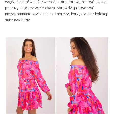
wygląd, ale również trwałość, która sprawi, że Twój zakup
posłuży Ci przez wiele okazji. Sprawdź, jak tworzyć
niezapomniane stylizacje na imprezy, korzystając z kolekcji
sukienek Butik.