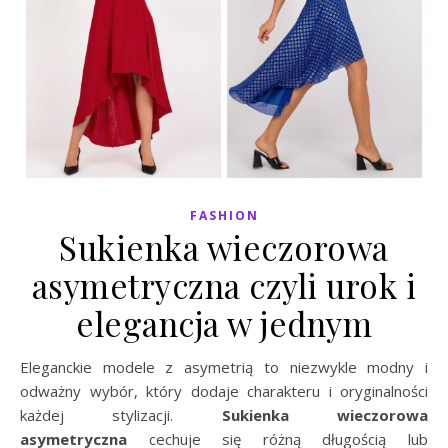
FASHION
Sukienka wieczorowa
asymetryczna czyli urok i
elegancja w jednym
Eleganckie modele z asymetrią to niezwykle modny i
odważny wybór, który dodaje charakteru i oryginalności
każdej stylizacji.
Sukienka wieczorowa
asymetryczna
cechuje się różną długością lub