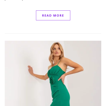
READ MORE