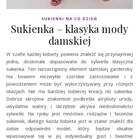
SUKIENKI NA CO DZIEŃ
Sukienka – klasyka mody
damskiej
W szafie każdej kobiety powinna znaleźć się przynajmniej
jedna, doskonale dopasowana do sylwetki klasyczna
sukienka. Ten niezastąpiony element damskiej garderoby
ma bowiem niezwykle szerokie zastosowanie i z
powodzeniem może być wykorzystywany przy różnych
okazjach. Nie ma bardziej kobiecej kreacji niż sukienka.
Dobrze skrojona znakomicie podkreśla atrybuty urody,
uwydatnia walory i skrzętnie ukrywa niedoskonałości
sylwetki. Na rynku jest mnóstwo rodzajów i fasonów
sukienek, dlatego każda kobieta jest w stanie znaleźć dla
siebie odpowiedni model, który będzie idealnie
wpasowywał się w jej indywidualny gust i świetnie