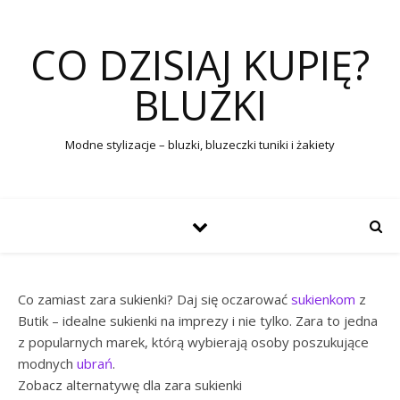
CO DZISIAJ KUPIĘ?
BLUZKI
Modne stylizacje – bluzki, bluzeczki tuniki i żakiety
Co zamiast zara sukienki? Daj się oczarować
sukienkom
z
Butik – idealne sukienki na imprezy i nie tylko. Zara to jedna
z popularnych marek, którą wybierają osoby poszukujące
modnych
ubrań
.
Zobacz alternatywę dla zara sukienki