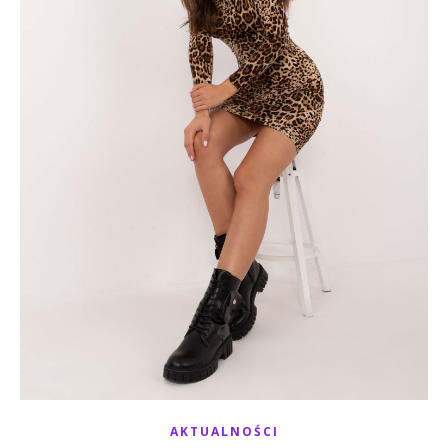
AKTUALNOŚCI