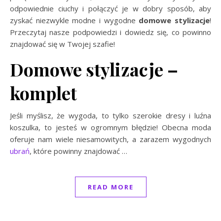
odpowiednie ciuchy i połączyć je w dobry sposób, aby
zyskać niezwykle modne i wygodne
domowe stylizacje
!
Przeczytaj nasze podpowiedzi i dowiedz się, co powinno
znajdować się w Twojej szafie!
Domowe stylizacje –
komplet
Jeśli myślisz, że wygoda, to tylko szerokie dresy i luźna
koszulka, to jesteś w ogromnym błędzie! Obecna moda
oferuje nam wiele niesamowitych, a zarazem wygodnych
ubrań
, które powinny znajdować
…
READ MORE