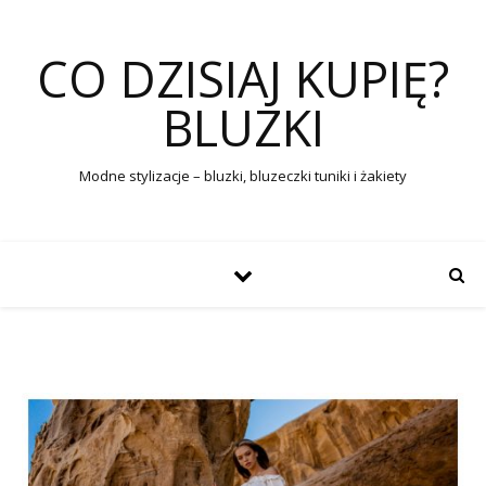
CO DZISIAJ KUPIĘ?
BLUZKI
Modne stylizacje – bluzki, bluzeczki tuniki i żakiety