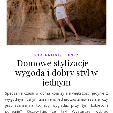
,
SHOPONLINE
TRENDY
Domowe stylizacje –
wygoda i dobry styl w
jednym
Spędzanie czasu w domu kojarzy się większości jedynie z
wygodnym luźnym ubraniem. Jednak zastanawiasz się, czy
jest szansa na to, aby wyglądać przy tym kobieco i
ponętnie? Oczywiście, że tak! Wystarczy wybrać