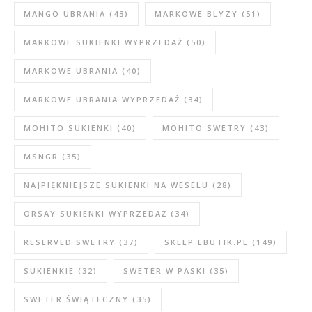
MANGO UBRANIA
(43)
MARKOWE BLYZY
(51)
MARKOWE SUKIENKI WYPRZEDAŻ
(50)
MARKOWE UBRANIA
(40)
MARKOWE UBRANIA WYPRZEDAŻ
(34)
MOHITO SUKIENKI
(40)
MOHITO SWETRY
(43)
MSNGR
(35)
NAJPIĘKNIEJSZE SUKIENKI NA WESELU
(28)
ORSAY SUKIENKI WYPRZEDAŻ
(34)
RESERVED SWETRY
(37)
SKLEP EBUTIK.PL
(149)
SUKIENKIE
(32)
SWETER W PASKI
(35)
SWETER ŚWIĄTECZNY
(35)