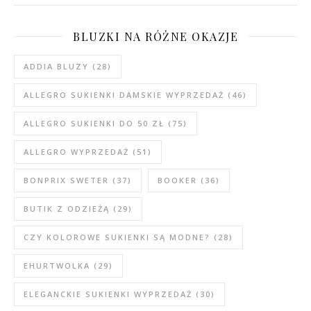
BLUZKI NA RÓŻNE OKAZJE
ADDIA BLUZY
(28)
ALLEGRO SUKIENKI DAMSKIE WYPRZEDAŻ
(46)
ALLEGRO SUKIENKI DO 50 ZŁ
(75)
ALLEGRO WYPRZEDAŻ
(51)
BONPRIX SWETER
(37)
BOOKER
(36)
BUTIK Z ODZIEŻĄ
(29)
CZY KOLOROWE SUKIENKI SĄ MODNE?
(28)
EHURTWOLKA
(29)
ELEGANCKIE SUKIENKI WYPRZEDAŻ
(30)