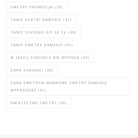
SWETRY PROMOCJA
(35)
TANIE KURTKI DAMSKIE
(41)
TANIE SUKIENKI DO 50 ZŁ
(59)
TANIE SWETRY DAMSKIE
(61)
W JAKIEJ SUKIENCE NIE WYPADA
(30)
ZARA SUKIENKI
(30)
ZARA SWETRYM MARKOWE SWETRY DAMSKIE
WYPRZEDAŻ
(31)
ŚWIĄTECZNE SWETRY
(36)