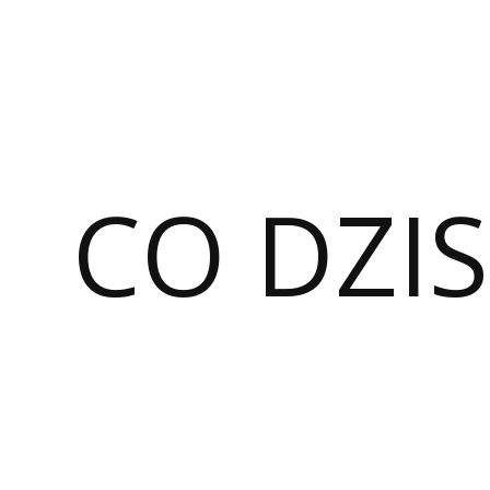
CO DZIS