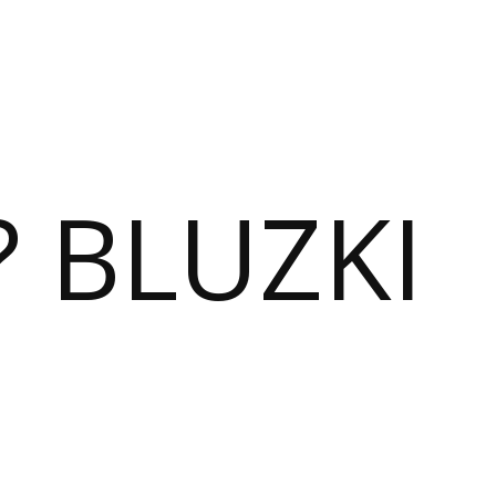
? BLUZKI