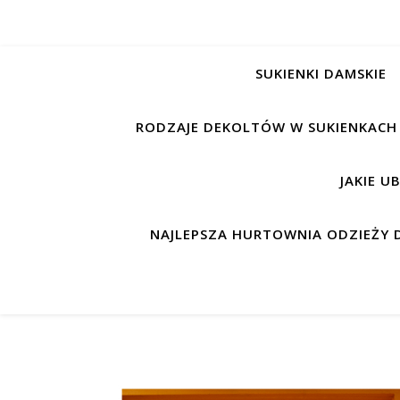
SUKIENKI DAMSKIE
RODZAJE DEKOLTÓW W SUKIENKACH
JAKIE U
NAJLEPSZA HURTOWNIA ODZIEŻY D