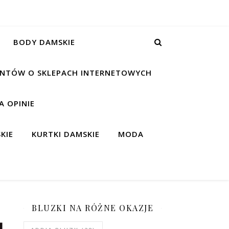
BODY DAMSKIE
IENTÓW O SKLEPACH INTERNETOWYCH
 OPINIE
KIE
KURTKI DAMSKIE
MODA
BLUZKI NA RÓŻNE OKAZJE