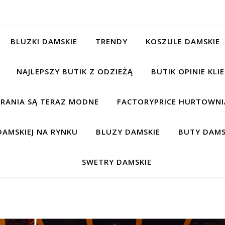
BLUZKI DAMSKIE
TRENDY
KOSZULE DAMSKIE
NAJLEPSZY BUTIK Z ODZIEŻĄ
BUTIK OPINIE KL
BRANIA SĄ TERAZ MODNE
FACTORYPRICE HURTOWNIA
AMSKIEJ NA RYNKU
BLUZY DAMSKIE
BUTY DAMS
SWETRY DAMSKIE