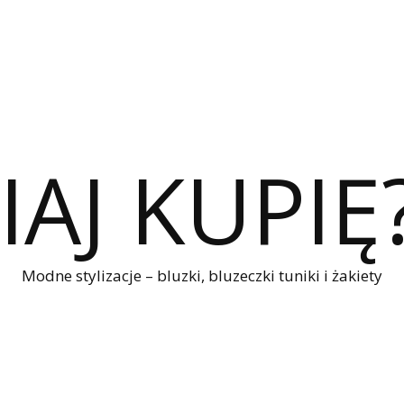
IAJ KUPIĘ
Modne stylizacje – bluzki, bluzeczki tuniki i żakiety