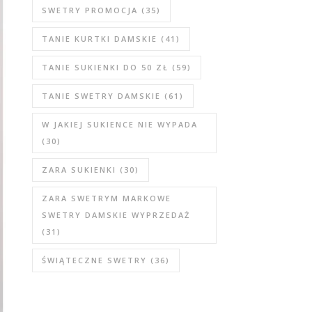
SWETRY PROMOCJA
(35)
TANIE KURTKI DAMSKIE
(41)
TANIE SUKIENKI DO 50 ZŁ
(59)
TANIE SWETRY DAMSKIE
(61)
W JAKIEJ SUKIENCE NIE WYPADA
(30)
ZARA SUKIENKI
(30)
ZARA SWETRYM MARKOWE
SWETRY DAMSKIE WYPRZEDAŻ
(31)
ŚWIĄTECZNE SWETRY
(36)