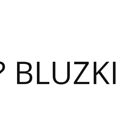
? BLUZKI