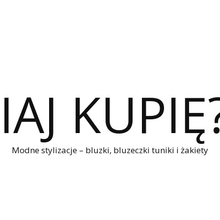
IAJ KUPIĘ
Modne stylizacje – bluzki, bluzeczki tuniki i żakiety