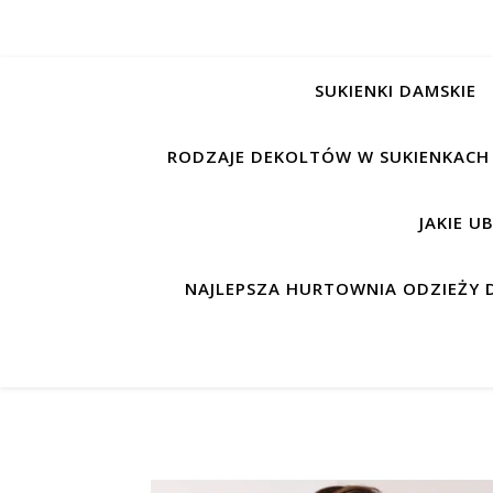
SUKIENKI DAMSKIE
RODZAJE DEKOLTÓW W SUKIENKACH
JAKIE U
NAJLEPSZA HURTOWNIA ODZIEŻY D