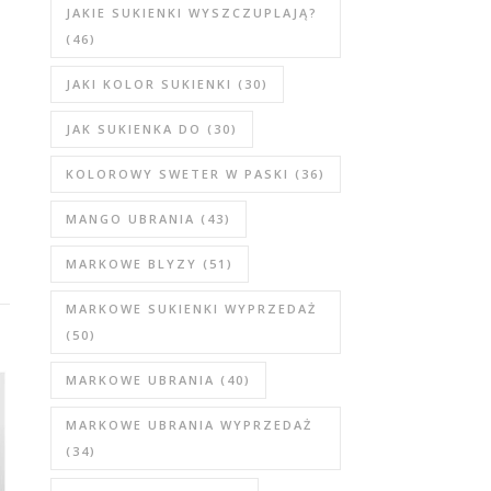
JAKIE SUKIENKI WYSZCZUPLAJĄ?
(46)
JAKI KOLOR SUKIENKI
(30)
JAK SUKIENKA DO
(30)
KOLOROWY SWETER W PASKI
(36)
MANGO UBRANIA
(43)
MARKOWE BLYZY
(51)
MARKOWE SUKIENKI WYPRZEDAŻ
(50)
MARKOWE UBRANIA
(40)
MARKOWE UBRANIA WYPRZEDAŻ
(34)