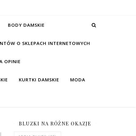
BODY DAMSKIE
IENTÓW O SKLEPACH INTERNETOWYCH
 OPINIE
KIE
KURTKI DAMSKIE
MODA
BLUZKI NA RÓŻNE OKAZJE