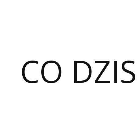
CO DZIS