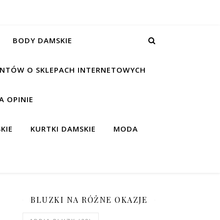
BODY DAMSKIE
IENTÓW O SKLEPACH INTERNETOWYCH
 OPINIE
KIE
KURTKI DAMSKIE
MODA
BLUZKI NA RÓŻNE OKAZJE