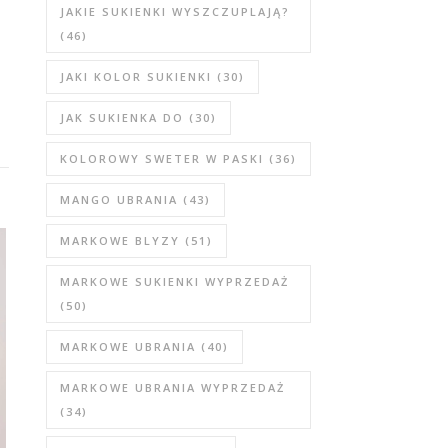
JAKIE SUKIENKI WYSZCZUPLAJĄ?
(46)
JAKI KOLOR SUKIENKI
(30)
JAK SUKIENKA DO
(30)
KOLOROWY SWETER W PASKI
(36)
MANGO UBRANIA
(43)
MARKOWE BLYZY
(51)
MARKOWE SUKIENKI WYPRZEDAŻ
(50)
MARKOWE UBRANIA
(40)
MARKOWE UBRANIA WYPRZEDAŻ
(34)