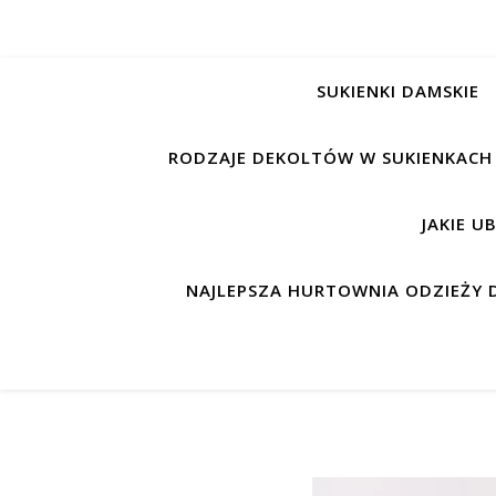
SUKIENKI DAMSKIE
RODZAJE DEKOLTÓW W SUKIENKACH
JAKIE U
NAJLEPSZA HURTOWNIA ODZIEŻY D