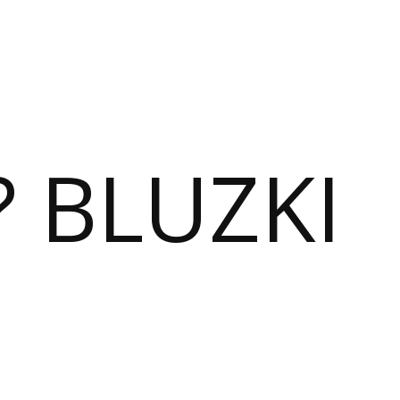
? BLUZKI