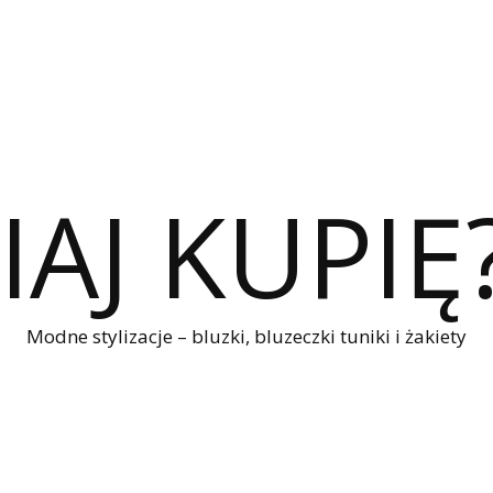
IAJ KUPIĘ
Modne stylizacje – bluzki, bluzeczki tuniki i żakiety