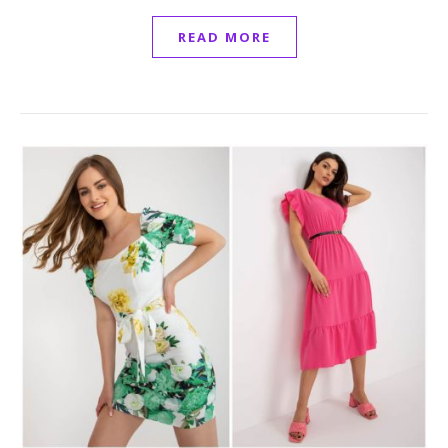
READ MORE