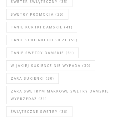
SWETER ŚWIĄTECZNY
(35)
SWETRY PROMOCJA
(35)
TANIE KURTKI DAMSKIE
(41)
TANIE SUKIENKI DO 50 ZŁ
(59)
TANIE SWETRY DAMSKIE
(61)
W JAKIEJ SUKIENCE NIE WYPADA
(30)
ZARA SUKIENKI
(30)
ZARA SWETRYM MARKOWE SWETRY DAMSKIE
WYPRZEDAŻ
(31)
ŚWIĄTECZNE SWETRY
(36)