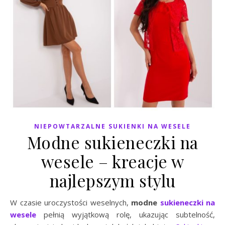
NIEPOWTARZALNE SUKIENKI NA WESELE
Modne sukieneczki na
wesele – kreacje w
najlepszym stylu
W czasie uroczystości weselnych,
modne
sukieneczki na
wesele
pełnią wyjątkową rolę, ukazując subtelność,