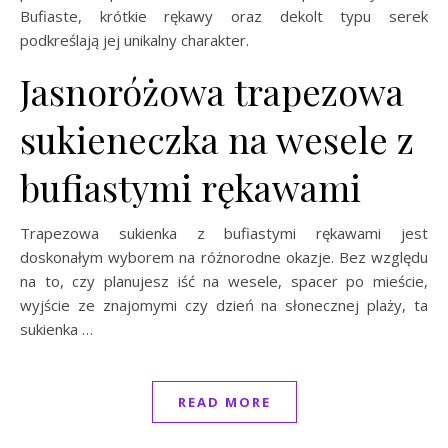
Bufiaste, krótkie rękawy oraz dekolt typu serek
podkreślają jej unikalny charakter.
Jasnoróżowa trapezowa
sukieneczka na wesele z
bufiastymi rękawami
Trapezowa sukienka z bufiastymi rękawami jest
doskonałym wyborem na różnorodne okazje. Bez względu
na to, czy planujesz iść na wesele, spacer po mieście,
wyjście ze znajomymi czy dzień na słonecznej plaży, ta
sukienka …
READ MORE