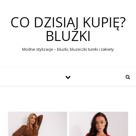
CO DZISIAJ KUPIĘ?
BLUZKI
Modne stylizacje – bluzki, bluzeczki tuniki i żakiety