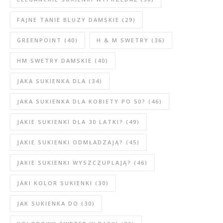
FAJNE TANIE BLUZY DAMSKIE
(29)
GREENPOINT
(40)
H & M SWETRY
(36)
HM SWETRY DAMSKIE
(40)
JAKA SUKIENKA DLA
(34)
JAKA SUKIENKA DLA KOBIETY PO 50?
(46)
JAKIE SUKIENKI DLA 30 LATKI?
(49)
JAKIE SUKIENKI ODMŁADZAJĄ?
(45)
JAKIE SUKIENKI WYSZCZUPLAJĄ?
(46)
JAKI KOLOR SUKIENKI
(30)
JAK SUKIENKA DO
(30)