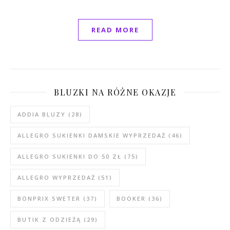
READ MORE
BLUZKI NA RÓŻNE OKAZJE
ADDIA BLUZY
(28)
ALLEGRO SUKIENKI DAMSKIE WYPRZEDAŻ
(46)
ALLEGRO SUKIENKI DO 50 ZŁ
(75)
ALLEGRO WYPRZEDAŻ
(51)
BONPRIX SWETER
(37)
BOOKER
(36)
BUTIK Z ODZIEŻĄ
(29)