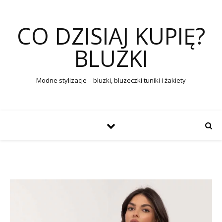
CO DZISIAJ KUPIĘ?
BLUZKI
Modne stylizacje – bluzki, bluzeczki tuniki i żakiety