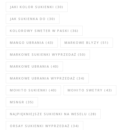
JAKI KOLOR SUKIENKI
(30)
JAK SUKIENKA DO
(30)
KOLOROWY SWETER W PASKI
(36)
MANGO UBRANIA
(43)
MARKOWE BLYZY
(51)
MARKOWE SUKIENKI WYPRZEDAŻ
(50)
MARKOWE UBRANIA
(40)
MARKOWE UBRANIA WYPRZEDAŻ
(34)
MOHITO SUKIENKI
(40)
MOHITO SWETRY
(43)
MSNGR
(35)
NAJPIĘKNIEJSZE SUKIENKI NA WESELU
(28)
ORSAY SUKIENKI WYPRZEDAŻ
(34)