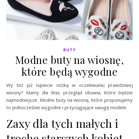
BUTY
Modne buty na wiosnę,
które będą wygodne
Wy też już tupiecie nóżką w oczekiwaniu prawdziwej
wiosny? Mamy dla Was przegląd obuwia, które będzie
najmodniejsze. Modne buty na wiosnę, które proponujemy
to jednocześnie wygodne i przyciągające uwagę modele.
Zaxy dla tych małych i
trochę starszych kobiet