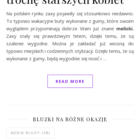
Na polskim rynku zaxy pojawiły się stosunkowo niedawno.
To typowo wakacyjne buty wykonane z gumy, które swoim
wyglądem przypominają dobrze Wam już znane
meliski.
Zaxy stały się prawdziwym hitem, dzięki temu, że są
szalenie wygodne. Można je zakładać już wiosną do
typowo miejskich i codziennych stylizacji. Dzięki temu, że są
wykonane z gumy, będą wygodnie się nosić i …
READ MORE
BLUZKI NA RÓŻNE OKAZJE
ADDIA BLUZY
(28)