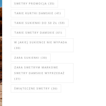
SWETRY PROMOCJA
(35)
TANIE KURTKI DAMSKIE
(41)
TANIE SUKIENKI DO 50 ZŁ
(59)
TANIE SWETRY DAMSKIE
(61)
W JAKIEJ SUKIENCE NIE WYPADA
(30)
ZARA SUKIENKI
(30)
ZARA SWETRYM MARKOWE
SWETRY DAMSKIE WYPRZEDAŻ
(31)
ŚWIĄTECZNE SWETRY
(36)