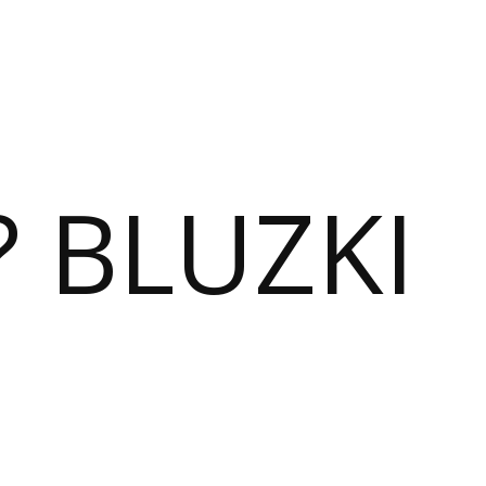
? BLUZKI