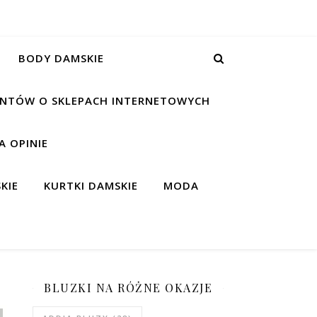
BODY DAMSKIE
IENTÓW O SKLEPACH INTERNETOWYCH
 OPINIE
KIE
KURTKI DAMSKIE
MODA
BLUZKI NA RÓŻNE OKAZJE