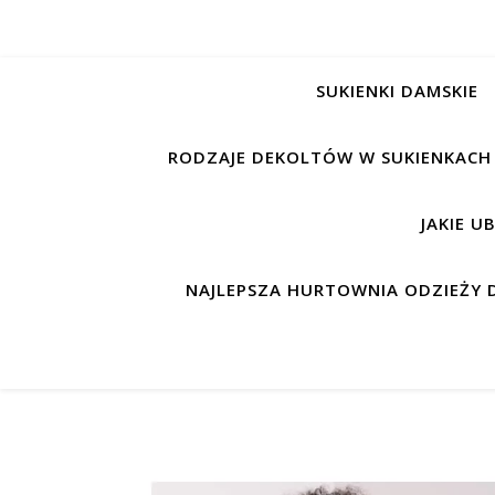
SUKIENKI DAMSKIE
RODZAJE DEKOLTÓW W SUKIENKACH
JAKIE U
NAJLEPSZA HURTOWNIA ODZIEŻY D