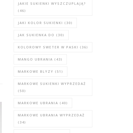
JAKIE SUKIENKI WYSZCZUPLAJĄ?
(46)
JAKI KOLOR SUKIENKI
(30)
JAK SUKIENKA DO
(30)
KOLOROWY SWETER W PASKI
(36)
MANGO UBRANIA
(43)
MARKOWE BLYZY
(51)
MARKOWE SUKIENKI WYPRZEDAŻ
(50)
MARKOWE UBRANIA
(40)
MARKOWE UBRANIA WYPRZEDAŻ
(34)