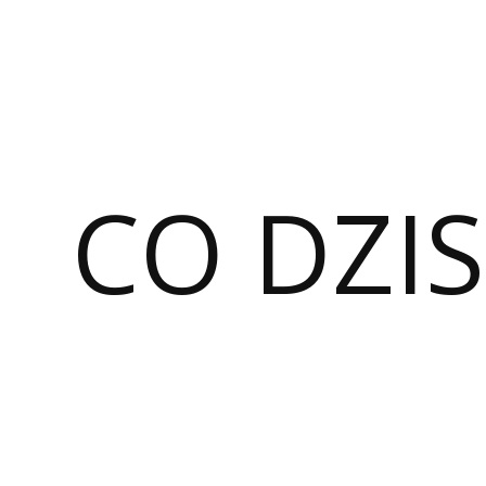
CO DZIS