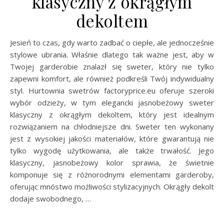
klasyczny z okrągłym
dekoltem
Jesień to czas, gdy warto zadbać o ciepłe, ale jednocześnie
stylowe ubrania. Właśnie dlatego tak ważne jest, aby w
Twojej garderobie znalazł się sweter, który nie tylko
zapewni komfort, ale również podkreśli Twój indywidualny
styl. Hurtownia swetrów factoryprice.eu oferuje szeroki
wybór odzieży, w tym elegancki jasnobeżowy sweter
klasyczny z okrągłym dekoltem, który jest idealnym
rozwiązaniem na chłodniejsze dni. Sweter ten wykonany
jest z wysokiej jakości materiałów, które gwarantują nie
tylko wygodę użytkowania, ale także trwałość. Jego
klasyczny, jasnobeżowy kolor sprawia, że świetnie
komponuje się z różnorodnymi elementami garderoby,
oferując mnóstwo możliwości stylizacyjnych. Okrągły dekolt
dodaje swobodnego, …