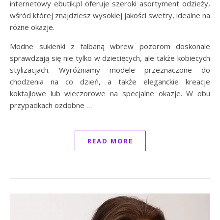
internetowy ebutik.pl oferuje szeroki asortyment odzieży,
wśród której znajdziesz wysokiej jakości swetry, idealne na
różne okazje.
Modne sukienki z falbaną wbrew pozorom doskonale
sprawdzają się nie tylko w dziecięcych, ale także kobiecych
stylizacjach. Wyróżniamy modele przeznaczone do
chodzenia na co dzień, a także eleganckie kreacje
koktajlowe lub wieczorowe na specjalne okazje. W obu
przypadkach ozdobne …
READ MORE