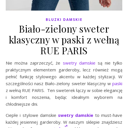
BLUZKI DAMSKIE
Biało-zielony sweter
klasyczny w paski z wełną
RUE PARIS
Nie można zaprzeczyć, że
swetry damskie
są nie tylko
praktycznym elementem garderoby, lecz również mogą
pełnić funkcję stylowego akcentu w każdej stylizacji. W
szczególności nasz Biało-zielony sweter klasyczny w
paski
z wełną RUE PARIS. Ten sweterek łączy w sobie elegancję
i komfort noszenia, będąc idealnym wyborem na
chłodniejsze dni.
Ciepłe i stylowe damskie
swetry damskie
to must-have
każdej jesiennej garderoby. W naszym sklepie znajdziesz