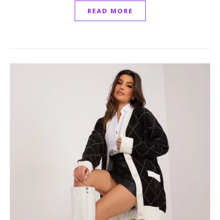
READ MORE