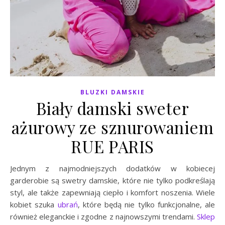
BLUZKI DAMSKIE
Biały damski sweter
ażurowy ze sznurowaniem
RUE PARIS
Jednym z najmodniejszych dodatków w kobiecej
garderobie są swetry damskie, które nie tylko podkreślają
styl, ale także zapewniają ciepło i komfort noszenia. Wiele
kobiet szuka
ubrań
, które będą nie tylko funkcjonalne, ale
również eleganckie i zgodne z najnowszymi trendami.
Sklep