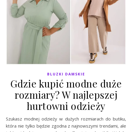
BLUZKI DAMSKIE
Gdzie kupić modne duże
rozmiary? W najlepszej
hurtowni odzieży
Szukasz modnej odzieży w dużych rozmiarach do butiku,
która nie tylko będzie zgodna z najnowszymi trendami, ale