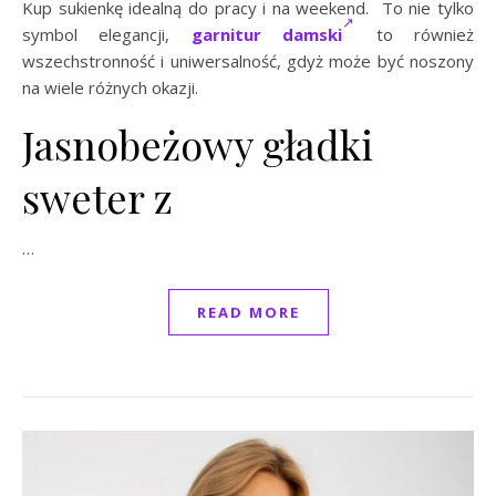
Kup sukienkę idealną do pracy i na weekend. To nie tylko
symbol elegancji,
garnitur damski
to również
wszechstronność i uniwersalność, gdyż może być noszony
na wiele różnych okazji.
Jasnobeżowy gładki
sweter z
…
READ MORE