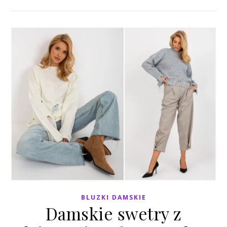
BLUZKI DAMSKIE
Damskie swetry z