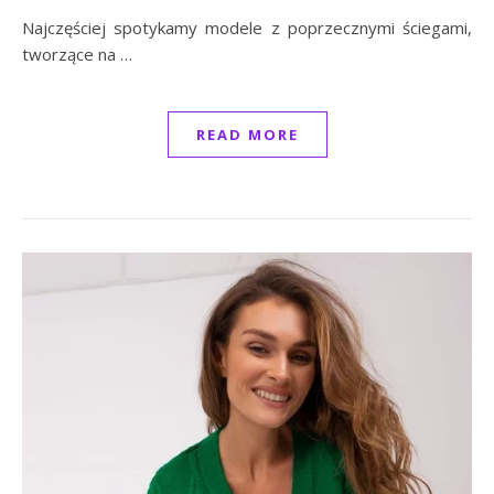
Najczęściej spotykamy modele z poprzecznymi ściegami,
tworzące na …
READ MORE