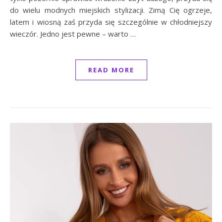
do wielu modnych miejskich stylizacji. Zimą Cię ogrzeje,
latem i wiosną zaś przyda się szczególnie w chłodniejszy
wieczór. Jedno jest pewne – warto …
READ MORE