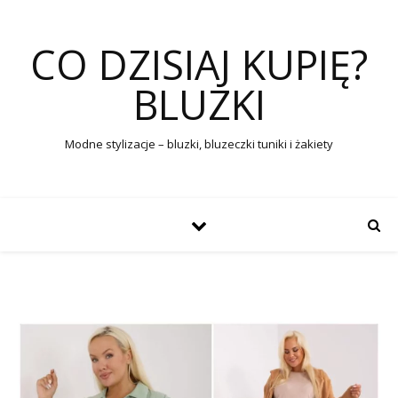
CO DZISIAJ KUPIĘ?
BLUZKI
Modne stylizacje – bluzki, bluzeczki tuniki i żakiety