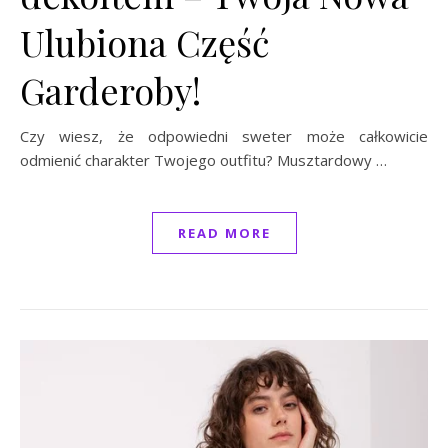
Ulubiona Część
Garderoby!
Czy wiesz, że odpowiedni sweter może całkowicie
odmienić charakter Twojego outfitu? Musztardowy …
READ MORE