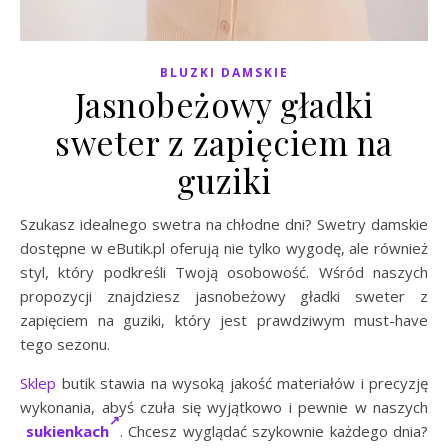
BLUZKI DAMSKIE
Jasnobeżowy gładki
sweter z zapięciem na
guziki
Szukasz idealnego swetra na chłodne dni? Swetry damskie
dostępne w eButik.pl oferują nie tylko wygodę, ale również
styl, który podkreśli Twoją osobowość. Wśród naszych
propozycji znajdziesz jasnobeżowy gładki sweter z
zapięciem na guziki, który jest prawdziwym must-have
tego sezonu.
Sklep
butik stawia na wysoką jakość materiałów i precyzję
wykonania, abyś czuła się wyjątkowo i pewnie w naszych
sukienkach
. Chcesz wyglądać szykownie każdego dnia?