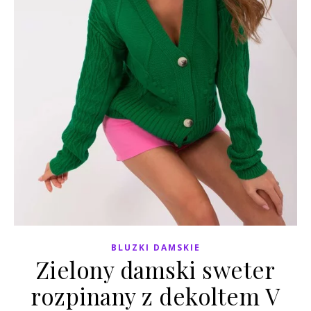
BLUZKI DAMSKIE
Zielony damski sweter
rozpinany z dekoltem V