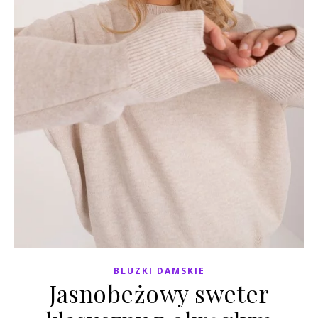
BLUZKI DAMSKIE
Jasnobeżowy sweter