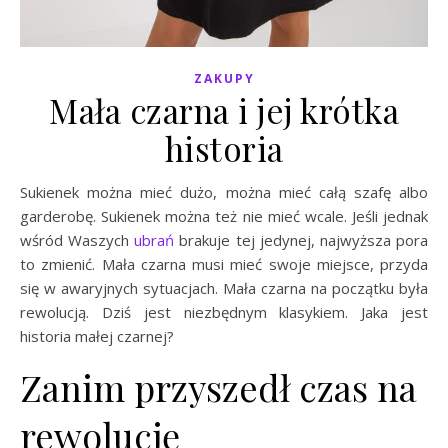
ZAKUPY
Mała czarna i jej krótka
historia
Sukienek można mieć dużo, można mieć całą szafę albo
garderobę. Sukienek można też nie mieć wcale. Jeśli jednak
wśród Waszych
ubrań
brakuje tej jedynej, najwyższa pora
to zmienić. Mała czarna musi mieć swoje miejsce, przyda
się w awaryjnych sytuacjach. Mała czarna na początku była
rewolucją. Dziś jest niezbędnym klasykiem. Jaka jest
historia małej czarnej?
Zanim przyszedł czas na
rewolucję