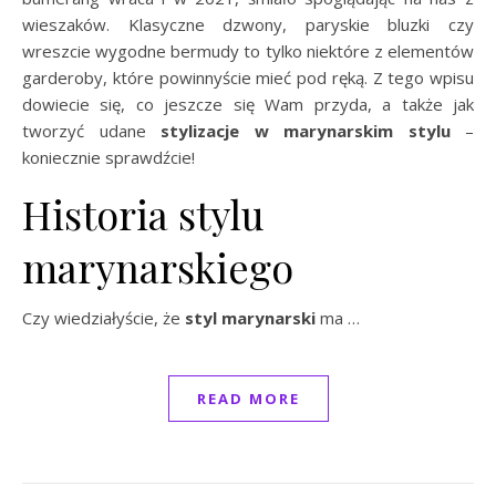
wieszaków. Klasyczne dzwony, paryskie bluzki czy
wreszcie wygodne bermudy to tylko niektóre z elementów
garderoby, które powinnyście mieć pod ręką. Z tego wpisu
dowiecie się, co jeszcze się Wam przyda, a także jak
tworzyć udane
stylizacje w marynarskim stylu
–
koniecznie sprawdźcie!
Historia stylu
marynarskiego
Czy wiedziałyście, że
styl marynarski
ma …
READ MORE