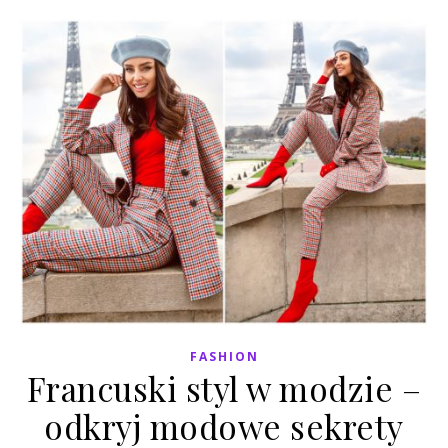
FASHION
Francuski styl w modzie –
odkryj modowe sekrety