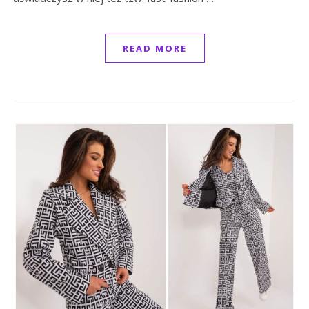
READ MORE