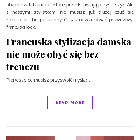
obecne w Internecie, które przedstawiają paryski szyk. Ale
z naszymi stylistkami nie musisz już dłużej czuć się
zazdrosna, bo pokażemy Ci, jak odwzorować prawdziwy,
francuski look.
Francuska stylizacja damska
nie może obyć się bez
trenczu
Pierwsze co musisz przyswoić myśląc …
READ MORE