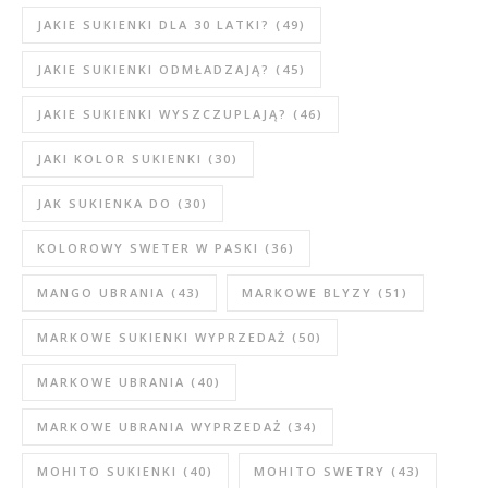
JAKIE SUKIENKI DLA 30 LATKI?
(49)
JAKIE SUKIENKI ODMŁADZAJĄ?
(45)
JAKIE SUKIENKI WYSZCZUPLAJĄ?
(46)
JAKI KOLOR SUKIENKI
(30)
JAK SUKIENKA DO
(30)
KOLOROWY SWETER W PASKI
(36)
MANGO UBRANIA
(43)
MARKOWE BLYZY
(51)
MARKOWE SUKIENKI WYPRZEDAŻ
(50)
MARKOWE UBRANIA
(40)
MARKOWE UBRANIA WYPRZEDAŻ
(34)
MOHITO SUKIENKI
(40)
MOHITO SWETRY
(43)