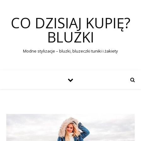
CO DZISIAJ KUPIĘ?
BLUZKI
Modne stylizacje – bluzki, bluzeczki tuniki i żakiety