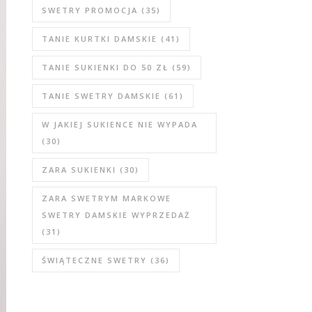
SWETRY PROMOCJA
(35)
TANIE KURTKI DAMSKIE
(41)
TANIE SUKIENKI DO 50 ZŁ
(59)
TANIE SWETRY DAMSKIE
(61)
W JAKIEJ SUKIENCE NIE WYPADA
(30)
ZARA SUKIENKI
(30)
ZARA SWETRYM MARKOWE
SWETRY DAMSKIE WYPRZEDAŻ
(31)
ŚWIĄTECZNE SWETRY
(36)