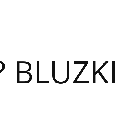
? BLUZKI