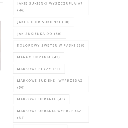
JAKIE SUKIENKI WYSZCZUPLAJĄ?
(46)
JAKI KOLOR SUKIENKI
(30)
JAK SUKIENKA DO
(30)
KOLOROWY SWETER W PASKI
(36)
MANGO UBRANIA
(43)
MARKOWE BLYZY
(51)
MARKOWE SUKIENKI WYPRZEDAŻ
(50)
MARKOWE UBRANIA
(40)
MARKOWE UBRANIA WYPRZEDAŻ
(34)