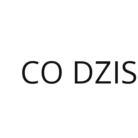
CO DZIS