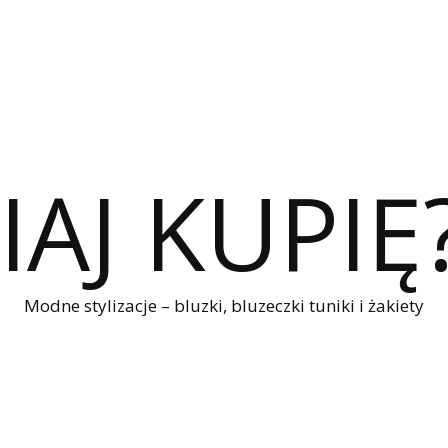
IAJ KUPIĘ
Modne stylizacje – bluzki, bluzeczki tuniki i żakiety