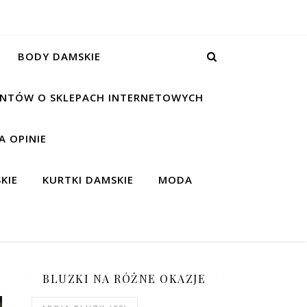
BODY DAMSKIE
IENTÓW O SKLEPACH INTERNETOWYCH
 OPINIE
KIE
KURTKI DAMSKIE
MODA
BLUZKI NA RÓŻNE OKAZJE