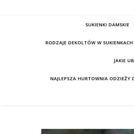
SUKIENKI DAMSKIE
RODZAJE DEKOLTÓW W SUKIENKACH
JAKIE U
NAJLEPSZA HURTOWNIA ODZIEŻY D