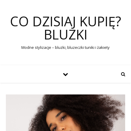
CO DZISIAJ KUPIĘ?
BLUZKI
Modne stylizacje – bluzki, bluzeczki tuniki i żakiety