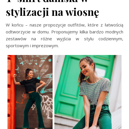
stylizacji na wiosnę
W końcu – nasze propozycje outfitów, które z łatwością
odtworzycie w domu. Proponujemy kilka bardzo modnych
zestawów na różne wyjścia w stylu codziennym,
sportowym i imprezowym.