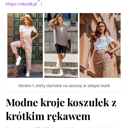
https://ebutik.pl
!
Modne t-shirty damskie na wiosnę w sklepie butik
Modne kroje koszulek z
krótkim rękawem