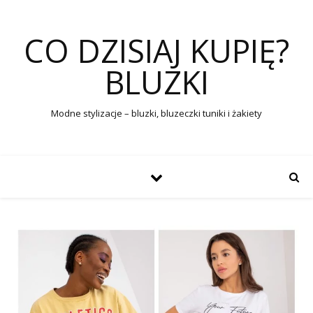
CO DZISIAJ KUPIĘ?
BLUZKI
Modne stylizacje – bluzki, bluzeczki tuniki i żakiety