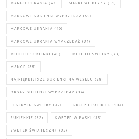
MANGO UBRANIA
(43)
MARKOWE BLYZY
(51)
MARKOWE SUKIENKI WYPRZEDAŻ
(50)
MARKOWE UBRANIA
(40)
MARKOWE UBRANIA WYPRZEDAŻ
(34)
MOHITO SUKIENKI
(40)
MOHITO SWETRY
(43)
MSNGR
(35)
NAJPIĘKNIEJSZE SUKIENKI NA WESELU
(28)
ORSAY SUKIENKI WYPRZEDAŻ
(34)
RESERVED SWETRY
(37)
SKLEP EBUTIK.PL
(143)
SUKIENKIE
(32)
SWETER W PASKI
(35)
SWETER ŚWIĄTECZNY
(35)