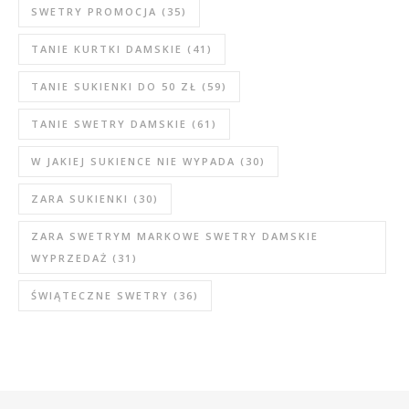
SWETRY PROMOCJA
(35)
TANIE KURTKI DAMSKIE
(41)
TANIE SUKIENKI DO 50 ZŁ
(59)
TANIE SWETRY DAMSKIE
(61)
W JAKIEJ SUKIENCE NIE WYPADA
(30)
ZARA SUKIENKI
(30)
ZARA SWETRYM MARKOWE SWETRY DAMSKIE
WYPRZEDAŻ
(31)
ŚWIĄTECZNE SWETRY
(36)