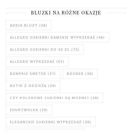
BLUZKI NA RÓŻNE OKAZJE
ADDIA BLUZY
(28)
ALLEGRO SUKIENKI DAMSKIE WYPRZEDAŻ
(46)
ALLEGRO SUKIENKI DO 50 ZŁ
(75)
ALLEGRO WYPRZEDAŻ
(51)
BONPRIX SWETER
(37)
BOOKER
(36)
BUTIK Z ODZIEŻĄ
(29)
CZY KOLOROWE SUKIENKI SĄ MODNE?
(28)
EHURTWOLKA
(29)
ELEGANCKIE SUKIENKI WYPRZEDAŻ
(30)