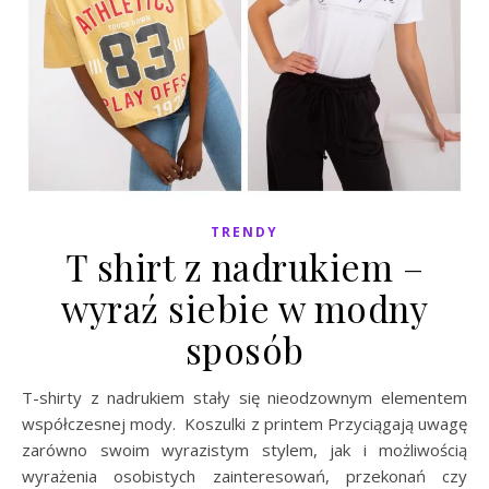
TRENDY
T shirt z nadrukiem –
wyraź siebie w modny
sposób
T-shirty z nadrukiem stały się nieodzownym elementem
współczesnej mody. Koszulki z printem Przyciągają uwagę
zarówno swoim wyrazistym stylem, jak i możliwością
wyrażenia osobistych zainteresowań, przekonań czy