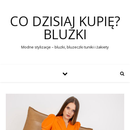
CO DZISIAJ KUPIĘ?
BLUZKI
Modne stylizacje – bluzki, bluzeczki tuniki i żakiety