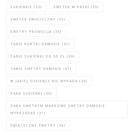
SUKIENKIE
(32)
SWETER W PASKI
(35)
SWETER ŚWIĄTECZNY
(35)
SWETRY PROMOCJA
(35)
TANIE KURTKI DAMSKIE
(41)
TANIE SUKIENKI DO 50 ZŁ
(59)
TANIE SWETRY DAMSKIE
(61)
W JAKIEJ SUKIENCE NIE WYPADA
(30)
ZARA SUKIENKI
(30)
ZARA SWETRYM MARKOWE SWETRY DAMSKIE
WYPRZEDAŻ
(31)
ŚWIĄTECZNE SWETRY
(36)