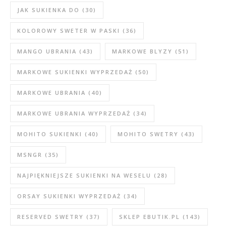
JAK SUKIENKA DO
(30)
KOLOROWY SWETER W PASKI
(36)
MANGO UBRANIA
(43)
MARKOWE BLYZY
(51)
MARKOWE SUKIENKI WYPRZEDAŻ
(50)
MARKOWE UBRANIA
(40)
MARKOWE UBRANIA WYPRZEDAŻ
(34)
MOHITO SUKIENKI
(40)
MOHITO SWETRY
(43)
MSNGR
(35)
NAJPIĘKNIEJSZE SUKIENKI NA WESELU
(28)
ORSAY SUKIENKI WYPRZEDAŻ
(34)
RESERVED SWETRY
(37)
SKLEP EBUTIK.PL
(143)