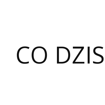
CO DZIS