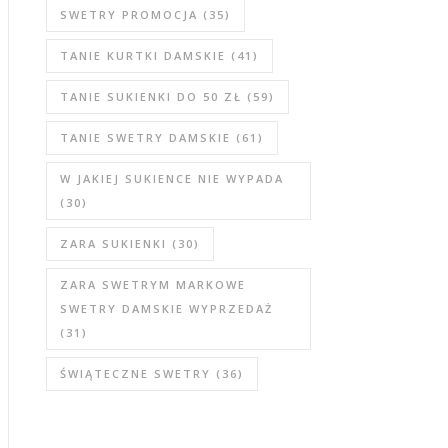
SWETRY PROMOCJA
(35)
TANIE KURTKI DAMSKIE
(41)
TANIE SUKIENKI DO 50 ZŁ
(59)
TANIE SWETRY DAMSKIE
(61)
W JAKIEJ SUKIENCE NIE WYPADA
(30)
ZARA SUKIENKI
(30)
ZARA SWETRYM MARKOWE
SWETRY DAMSKIE WYPRZEDAŻ
(31)
ŚWIĄTECZNE SWETRY
(36)