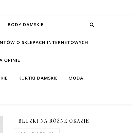
BODY DAMSKIE
IENTÓW O SKLEPACH INTERNETOWYCH
 OPINIE
KIE
KURTKI DAMSKIE
MODA
BLUZKI NA RÓŻNE OKAZJE