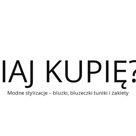
IAJ KUPIĘ
Modne stylizacje – bluzki, bluzeczki tuniki i żakiety