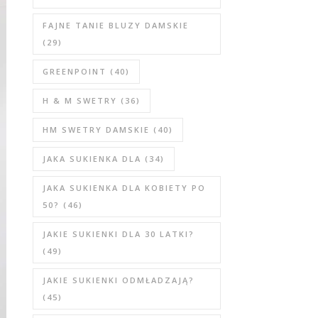
FAJNE TANIE BLUZY DAMSKIE
(29)
GREENPOINT
(40)
H & M SWETRY
(36)
HM SWETRY DAMSKIE
(40)
JAKA SUKIENKA DLA
(34)
JAKA SUKIENKA DLA KOBIETY PO
50?
(46)
JAKIE SUKIENKI DLA 30 LATKI?
(49)
JAKIE SUKIENKI ODMŁADZAJĄ?
(45)