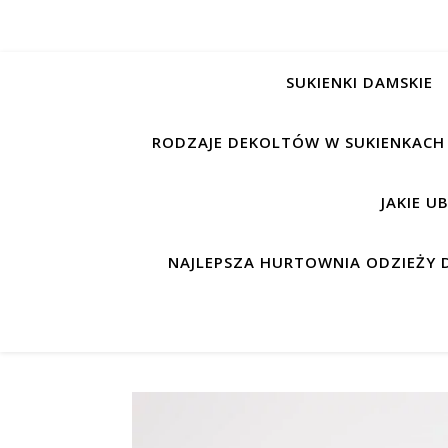
SUKIENKI DAMSKIE
RODZAJE DEKOLTÓW W SUKIENKACH
JAKIE U
NAJLEPSZA HURTOWNIA ODZIEŻY D