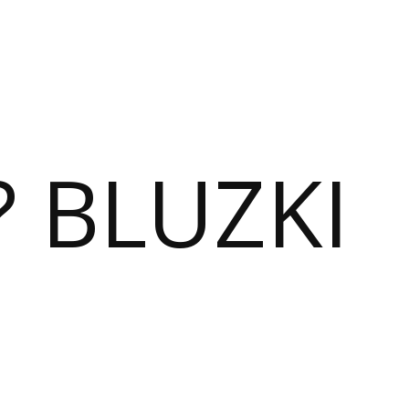
? BLUZKI