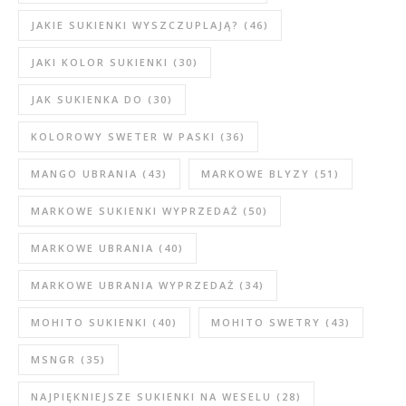
JAKIE SUKIENKI WYSZCZUPLAJĄ?
(46)
JAKI KOLOR SUKIENKI
(30)
JAK SUKIENKA DO
(30)
KOLOROWY SWETER W PASKI
(36)
MANGO UBRANIA
(43)
MARKOWE BLYZY
(51)
MARKOWE SUKIENKI WYPRZEDAŻ
(50)
MARKOWE UBRANIA
(40)
MARKOWE UBRANIA WYPRZEDAŻ
(34)
MOHITO SUKIENKI
(40)
MOHITO SWETRY
(43)
MSNGR
(35)
NAJPIĘKNIEJSZE SUKIENKI NA WESELU
(28)