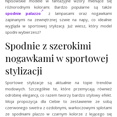
hipisowskie modele w fantazyjne wzory mieniące się
różnorodnymi kolorami. Bardzo popularne są także
spodnie palazzo
z lampasami oraz nogawkami
zapinanymi na zewnętrznej szwie na napy, co idealnie
wygląda w sportowej stylizacji. Już wiesz, który model
spodni wybierzesz?
Spodnie z szerokimi
nogawkami w sportowej
stylizacji
Sportowe stylizacje są aktualnie na topie trendów
modowych. Szczególnie te, które przemycają również
odrobinę elegancji, co razem tworzy bardzo stylowy efekt.
Moja propozycja dla Ciebie to zestawienie ze sobą
czerwonego swetra z ozdobnymi, warkoczowymi splotami
ze spodniami plazzo w czarnym kolorze z lejącego się