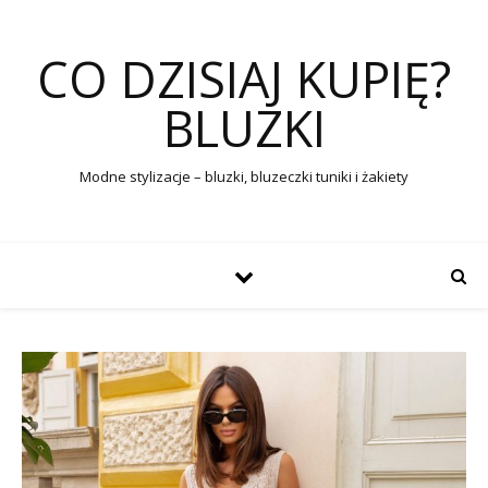
CO DZISIAJ KUPIĘ?
BLUZKI
Modne stylizacje – bluzki, bluzeczki tuniki i żakiety