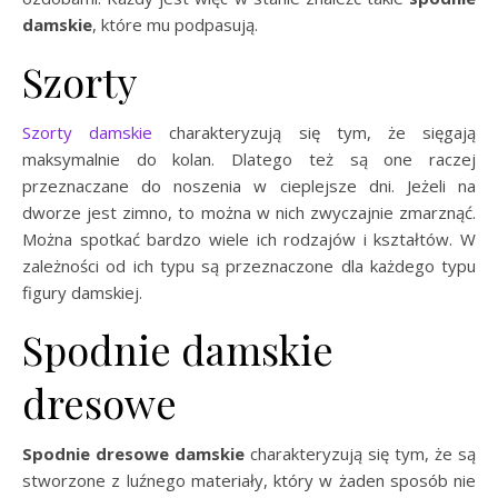
damskie
, które mu podpasują.
Szorty
Szorty damskie
charakteryzują się tym, że sięgają
maksymalnie do kolan. Dlatego też są one raczej
przeznaczane do noszenia w cieplejsze dni. Jeżeli na
dworze jest zimno, to można w nich zwyczajnie zmarznąć.
Można spotkać bardzo wiele ich rodzajów i kształtów. W
zależności od ich typu są przeznaczone dla każdego typu
figury damskiej.
Spodnie damskie
dresowe
Spodnie dresowe damskie
charakteryzują się tym, że są
stworzone z luźnego materiały, który w żaden sposób nie