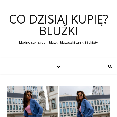
CO DZISIAJ KUPIĘ?
BLUZKI
Modne stylizacje – bluzki, bluzeczki tuniki i żakiety