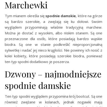
Marchewki
Tym mianem określa się
spodnie damskie
, które na górze
są bardzo szerokie, a zwężają się ku dołowi. Swoim
wyglądem przypominają właśnie tradycyjną marchew.
Można je dostać z wysokim, albo niskim stanem. Są one
przeznaczone dla osób, które posiadają bardzo wąskie
biodra. Są one w stanie podkreślić nieproporcjonalną
sylwetkę i nadać jej nieco krągłości. Nie powinny ich nosić z
kolei kobiety, które posiadają szerokie biodra, ponieważ
ten typ spodni dodatkowo je poszerza.
Dzwony – najmodniejsze
spodnie damskie
Ten typ spodni wyglądem przypomina krój bootcut. Są one
również zwężane w kolanach, jednak nogawki mają