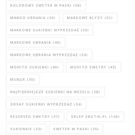
KOLOROWY SWETER W PASKI
(36)
MANGO UBRANIA
(43)
MARKOWE BLYZY
(51)
MARKOWE SUKIENKI WYPRZEDAŻ
(50)
MARKOWE UBRANIA
(40)
MARKOWE UBRANIA WYPRZEDAŻ
(34)
MOHITO SUKIENKI
(40)
MOHITO SWETRY
(43)
MSNGR
(35)
NAJPIĘKNIEJSZE SUKIENKI NA WESELU
(28)
ORSAY SUKIENKI WYPRZEDAŻ
(34)
RESERVED SWETRY
(37)
SKLEP EBUTIK.PL
(145)
SUKIENKIE
(32)
SWETER W PASKI
(35)