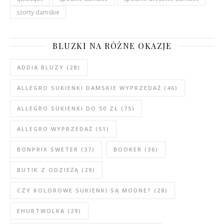
szorty damskie
BLUZKI NA RÓŻNE OKAZJE
ADDIA BLUZY
(28)
ALLEGRO SUKIENKI DAMSKIE WYPRZEDAŻ
(46)
ALLEGRO SUKIENKI DO 50 ZŁ
(75)
ALLEGRO WYPRZEDAŻ
(51)
BONPRIX SWETER
(37)
BOOKER
(36)
BUTIK Z ODZIEŻĄ
(29)
CZY KOLOROWE SUKIENKI SĄ MODNE?
(28)
EHURTWOLKA
(29)