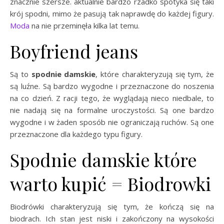
znacznie szersze. aktualnie bardzo rzadko spotyka się taki
krój spodni, mimo że pasują tak naprawdę do każdej figury.
Moda
na nie przeminęła kilka lat temu.
Boyfriend jeans
Są to
spodnie damskie
, które charakteryzują się tym, że
są luźne. Są bardzo wygodne i przeznaczone do noszenia
na co dzień. Z racji tego, że wyglądają nieco niedbale, to
nie nadają się na formalne uroczystości. Są one bardzo
wygodne i w żaden sposób nie ograniczają ruchów. Są one
przeznaczone dla każdego typu figury.
Spodnie damskie które
warto kupić = Biodrowki
Biodrówki charakteryzują się tym, że kończą się na
biodrach. Ich stan jest niski i zakończony na wysokości