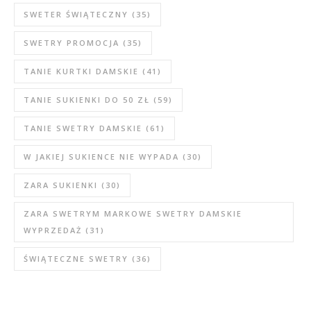
SWETER ŚWIĄTECZNY
(35)
SWETRY PROMOCJA
(35)
TANIE KURTKI DAMSKIE
(41)
TANIE SUKIENKI DO 50 ZŁ
(59)
TANIE SWETRY DAMSKIE
(61)
W JAKIEJ SUKIENCE NIE WYPADA
(30)
ZARA SUKIENKI
(30)
ZARA SWETRYM MARKOWE SWETRY DAMSKIE
WYPRZEDAŻ
(31)
ŚWIĄTECZNE SWETRY
(36)