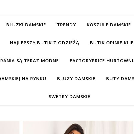
BLUZKI DAMSKIE
TRENDY
KOSZULE DAMSKIE
NAJLEPSZY BUTIK Z ODZIEŻĄ
BUTIK OPINIE KL
BRANIA SĄ TERAZ MODNE
FACTORYPRICE HURTOWNIA
AMSKIEJ NA RYNKU
BLUZY DAMSKIE
BUTY DAMS
SWETRY DAMSKIE