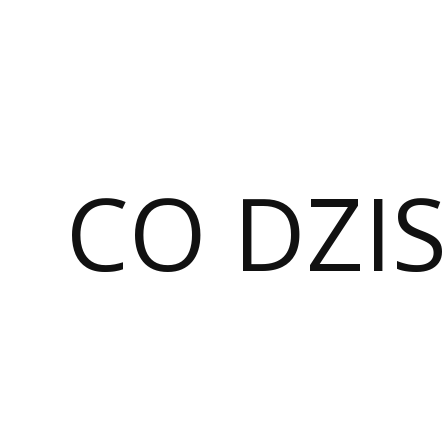
CO DZIS