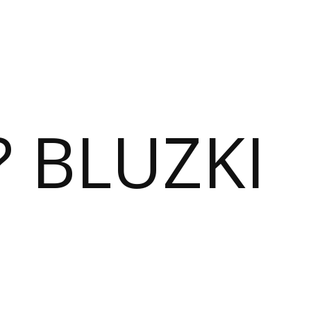
? BLUZKI