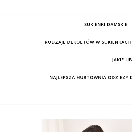
SUKIENKI DAMSKIE
RODZAJE DEKOLTÓW W SUKIENKACH
JAKIE U
NAJLEPSZA HURTOWNIA ODZIEŻY D