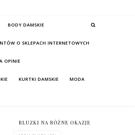
BODY DAMSKIE
IENTÓW O SKLEPACH INTERNETOWYCH
 OPINIE
KIE
KURTKI DAMSKIE
MODA
BLUZKI NA RÓŻNE OKAZJE