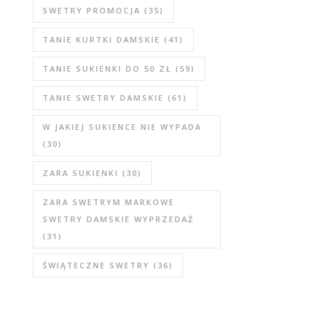
SWETRY PROMOCJA
(35)
TANIE KURTKI DAMSKIE
(41)
TANIE SUKIENKI DO 50 ZŁ
(59)
TANIE SWETRY DAMSKIE
(61)
W JAKIEJ SUKIENCE NIE WYPADA
(30)
ZARA SUKIENKI
(30)
ZARA SWETRYM MARKOWE
SWETRY DAMSKIE WYPRZEDAŻ
(31)
ŚWIĄTECZNE SWETRY
(36)