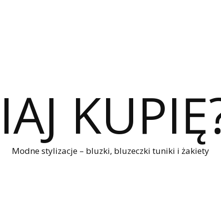
IAJ KUPIĘ
Modne stylizacje – bluzki, bluzeczki tuniki i żakiety