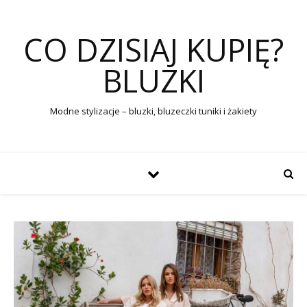
CO DZISIAJ KUPIĘ?
BLUZKI
Modne stylizacje – bluzki, bluzeczki tuniki i żakiety