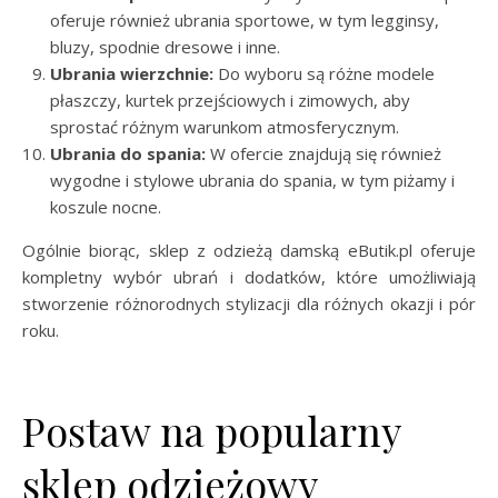
oferuje również ubrania sportowe, w tym legginsy,
bluzy, spodnie dresowe i inne.
Ubrania wierzchnie:
Do wyboru są różne modele
płaszczy, kurtek przejściowych i zimowych, aby
sprostać różnym warunkom atmosferycznym.
Ubrania do spania:
W ofercie znajdują się również
wygodne i stylowe ubrania do spania, w tym piżamy i
koszule nocne.
Ogólnie biorąc, sklep z odzieżą damską eButik.pl oferuje
kompletny wybór ubrań i dodatków, które umożliwiają
stworzenie różnorodnych stylizacji dla różnych okazji i pór
roku.
Postaw na popularny
sklep odzieżowy