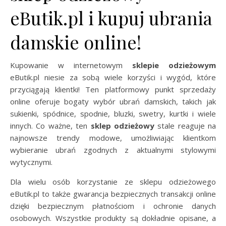
eButik.pl i kupuj ubrania
damskie online!
Kupowanie w internetowym
sklepie odzieżowym
eButik.pl niesie za sobą wiele korzyści i wygód, które
przyciągają klientki! Ten platformowy punkt sprzedaży
online oferuje bogaty wybór ubrań damskich, takich jak
sukienki, spódnice, spodnie, bluzki, swetry, kurtki i wiele
innych. Co ważne, ten
sklep odzieżowy
stale reaguje na
najnowsze trendy modowe, umożliwiając klientkom
wybieranie ubrań zgodnych z aktualnymi stylowymi
wytycznymi.
Dla wielu osób korzystanie ze sklepu odzieżowego
eButik.pl to także gwarancja bezpiecznych transakcji online
dzięki bezpiecznym płatnościom i ochronie danych
osobowych. Wszystkie produkty są dokładnie opisane, a