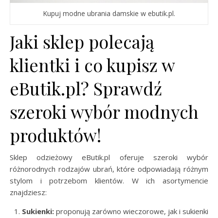
Kupuj modne ubrania damskie w ebutik.pl.
Jaki sklep polecają
klientki i co kupisz w
eButik.pl? Sprawdź
szeroki wybór modnych
produktów!
Sklep odzieżowy eButik.pl oferuje szeroki wybór
różnorodnych rodzajów ubrań, które odpowiadają różnym
stylom i potrzebom klientów. W ich asortymencie
znajdziesz:
Sukienki:
proponują zarówno wieczorowe, jak i sukienki