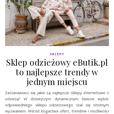
SKLEPY
Sklep odzieżowy eButik.pl
to najlepsze trendy w
jednym miejscu
Zastanawiasz się jakie są najlepsze sklepy internetowe z
odzieżą? W dzisiejszym dynamicznym świecie wybór
odpowiedniego sklepu odzieżowego stał się istotnym
wyzwaniem. Wśród bogactwa ofert, trendów i możliwości