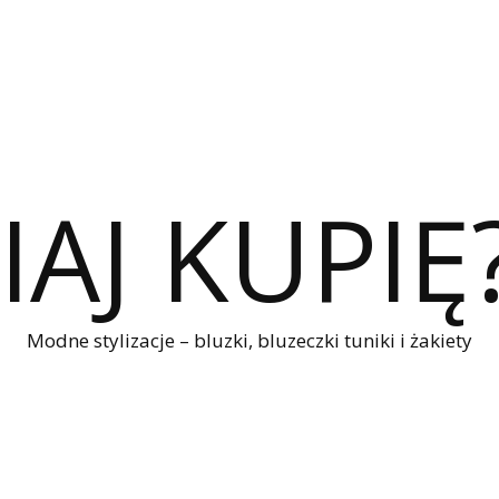
IAJ KUPIĘ
Modne stylizacje – bluzki, bluzeczki tuniki i żakiety