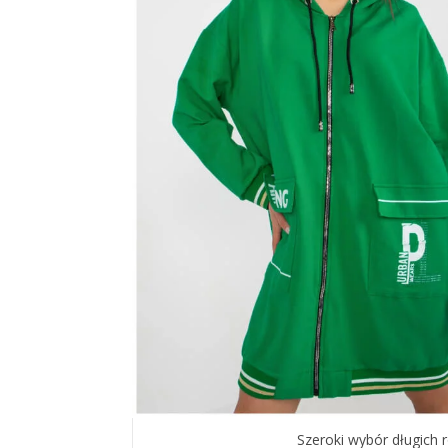
Szeroki wybór długich r