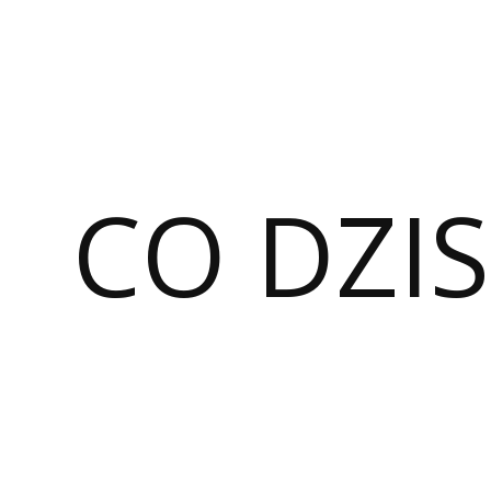
CO DZIS