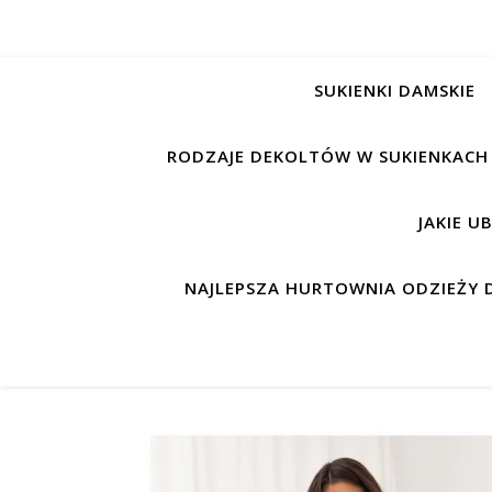
SUKIENKI DAMSKIE
RODZAJE DEKOLTÓW W SUKIENKACH
JAKIE U
NAJLEPSZA HURTOWNIA ODZIEŻY D