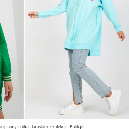
ozpinanych bluz damskich z kolekcji eButik.pl.