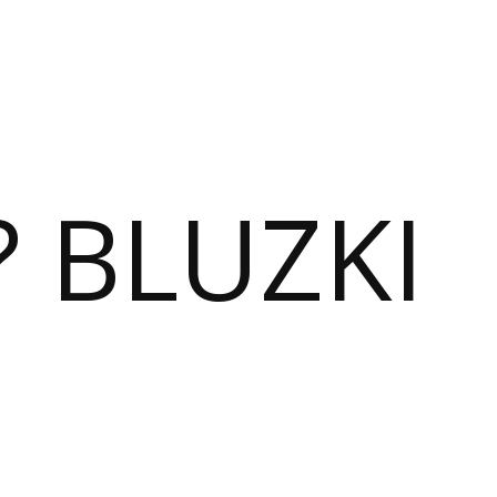
? BLUZKI