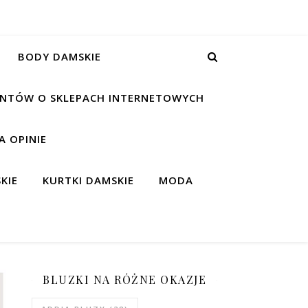
BODY DAMSKIE
IENTÓW O SKLEPACH INTERNETOWYCH
 OPINIE
KIE
KURTKI DAMSKIE
MODA
BLUZKI NA RÓŻNE OKAZJE