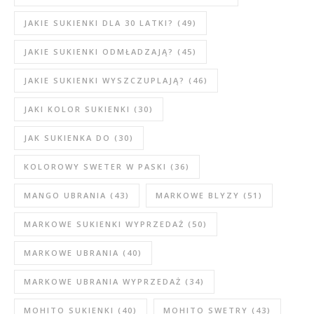
JAKIE SUKIENKI DLA 30 LATKI?
(49)
JAKIE SUKIENKI ODMŁADZAJĄ?
(45)
JAKIE SUKIENKI WYSZCZUPLAJĄ?
(46)
JAKI KOLOR SUKIENKI
(30)
JAK SUKIENKA DO
(30)
KOLOROWY SWETER W PASKI
(36)
MANGO UBRANIA
(43)
MARKOWE BLYZY
(51)
MARKOWE SUKIENKI WYPRZEDAŻ
(50)
MARKOWE UBRANIA
(40)
MARKOWE UBRANIA WYPRZEDAŻ
(34)
MOHITO SUKIENKI
(40)
MOHITO SWETRY
(43)