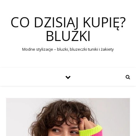
CO DZISIAJ KUPIĘ?
BLUZKI
Modne stylizacje – bluzki, bluzeczki tuniki i żakiety