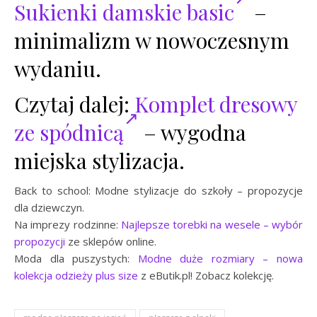
Sukienki damskie basic
–
minimalizm w nowoczesnym
wydaniu.
Czytaj dalej:
Komplet dresowy
ze spódnicą
– wygodna
miejska stylizacja.
Back to school: Modne stylizacje do szkoły – propozycje
dla dziewczyn.
Na imprezy rodzinne:
Najlepsze torebki na wesele – wybór
propozycji
ze sklepów online.
Moda dla puszystych:
Modne duże rozmiary – nowa
kolekcja odzieży plus size
z eButik.pl! Zobacz kolekcję.