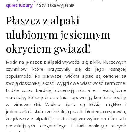
quiet luxury
? Stylistka wyjaśnia.
Płaszcz z alpaki
ulubionym jesiennym
okryciem gwiazd!
Moda na
płaszcz z alpaki
wywodzi się z kilku kluczowych
czynników, które przyczyniły się do jego rosnącej
popularności. Po pierwsze, włókna alpaki są cenione za
swoją doskonałą jakość i wyjątkowe właściwości termiczne.
Ludzie coraz bardziej doceniają naturalne i ekologiczne
materiały, które jednocześnie zapewniają komfort cieplny
w zimowe dni. Włókna alpaki są lekkie, miękkie i
jednocześnie skutecznie izolują przed chłodem, co sprawia,
że
płaszcz z alpaki
jest atrakcyjnym wyborem dla osób
poszukujących eleganckiego i funkcjonalnego okrycia