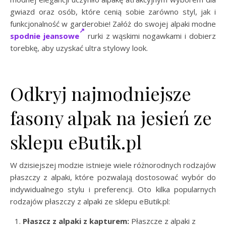
gwiazd oraz osób, które cenią sobie zarówno styl, jak i
funkcjonalność w garderobie! Załóż do swojej alpaki modne
spodnie jeansowe
rurki z wąskimi nogawkami i dobierz
torebkę, aby uzyskać ultra stylowy look.
Odkryj najmodniejsze
fasony alpak na jesień ze
sklepu eButik.pl
W dzisiejszej modzie istnieje wiele różnorodnych rodzajów
płaszczy z alpaki, które pozwalają dostosować wybór do
indywidualnego stylu i preferencji. Oto kilka popularnych
rodzajów płaszczy z alpaki ze sklepu eButik.pl:
Płaszcz z alpaki z kapturem:
Płaszcze z alpaki z