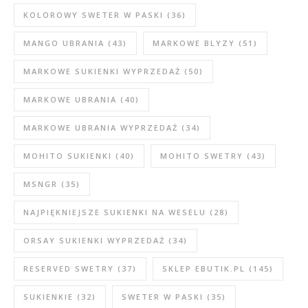
KOLOROWY SWETER W PASKI
(36)
MANGO UBRANIA
(43)
MARKOWE BLYZY
(51)
MARKOWE SUKIENKI WYPRZEDAŻ
(50)
MARKOWE UBRANIA
(40)
MARKOWE UBRANIA WYPRZEDAŻ
(34)
MOHITO SUKIENKI
(40)
MOHITO SWETRY
(43)
MSNGR
(35)
NAJPIĘKNIEJSZE SUKIENKI NA WESELU
(28)
ORSAY SUKIENKI WYPRZEDAŻ
(34)
RESERVED SWETRY
(37)
SKLEP EBUTIK.PL
(145)
SUKIENKIE
(32)
SWETER W PASKI
(35)