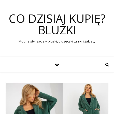
CO DZISIAJ KUPIĘ?
BLUZKI
Modne stylizacje – bluzki, bluzeczki tuniki i żakiety