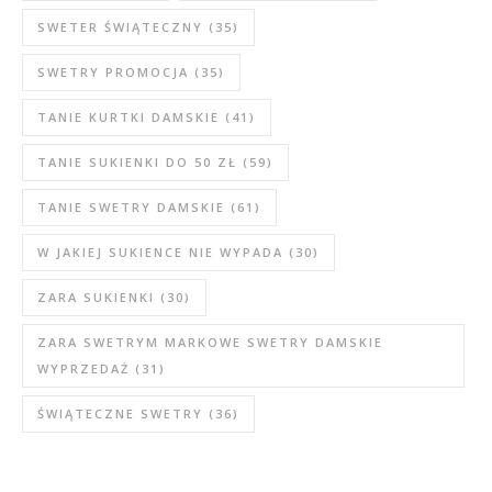
SWETER ŚWIĄTECZNY
(35)
SWETRY PROMOCJA
(35)
TANIE KURTKI DAMSKIE
(41)
TANIE SUKIENKI DO 50 ZŁ
(59)
TANIE SWETRY DAMSKIE
(61)
W JAKIEJ SUKIENCE NIE WYPADA
(30)
ZARA SUKIENKI
(30)
ZARA SWETRYM MARKOWE SWETRY DAMSKIE
WYPRZEDAŻ
(31)
ŚWIĄTECZNE SWETRY
(36)