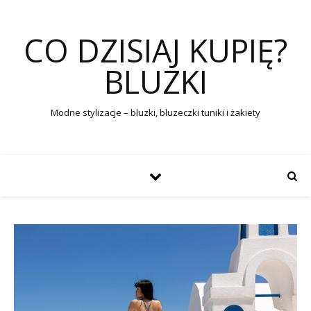
CO DZISIAJ KUPIĘ?
BLUZKI
Modne stylizacje – bluzki, bluzeczki tuniki i żakiety