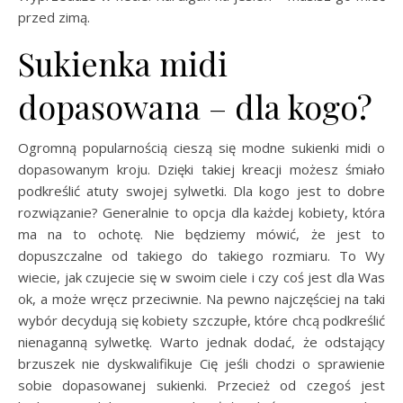
przed zimą.
Sukienka midi
dopasowana – dla kogo?
Ogromną popularnością cieszą się modne sukienki midi o
dopasowanym kroju. Dzięki takiej kreacji możesz śmiało
podkreślić atuty swojej sylwetki. Dla kogo jest to dobre
rozwiązanie? Generalnie to opcja dla każdej kobiety, która
ma na to ochotę. Nie będziemy mówić, że jest to
dopuszczalne od takiego do takiego rozmiaru. To Wy
wiecie, jak czujecie się w swoim ciele i czy coś jest dla Was
ok, a może wręcz przeciwnie. Na pewno najczęściej na taki
wybór decydują się kobiety szczupłe, które chcą podkreślić
nienaganną sylwetkę. Warto jednak dodać, że odstający
brzuszek nie dyskwalifikuje Cię jeśli chodzi o sprawienie
sobie dopasowanej sukienki. Przecież od czegoś jest