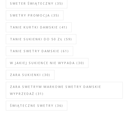
SWETER ŚWIĄTECZNY
(35)
SWETRY PROMOCJA
(35)
TANIE KURTKI DAMSKIE
(41)
TANIE SUKIENKI DO 50 ZŁ
(59)
TANIE SWETRY DAMSKIE
(61)
W JAKIEJ SUKIENCE NIE WYPADA
(30)
ZARA SUKIENKI
(30)
ZARA SWETRYM MARKOWE SWETRY DAMSKIE
WYPRZEDAŻ
(31)
ŚWIĄTECZNE SWETRY
(36)