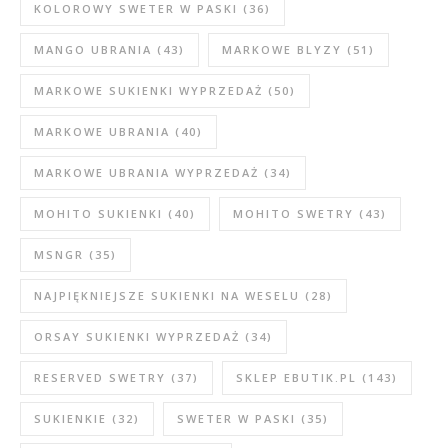
KOLOROWY SWETER W PASKI
(36)
MANGO UBRANIA
(43)
MARKOWE BLYZY
(51)
MARKOWE SUKIENKI WYPRZEDAŻ
(50)
MARKOWE UBRANIA
(40)
MARKOWE UBRANIA WYPRZEDAŻ
(34)
MOHITO SUKIENKI
(40)
MOHITO SWETRY
(43)
MSNGR
(35)
NAJPIĘKNIEJSZE SUKIENKI NA WESELU
(28)
ORSAY SUKIENKI WYPRZEDAŻ
(34)
RESERVED SWETRY
(37)
SKLEP EBUTIK.PL
(143)
SUKIENKIE
(32)
SWETER W PASKI
(35)