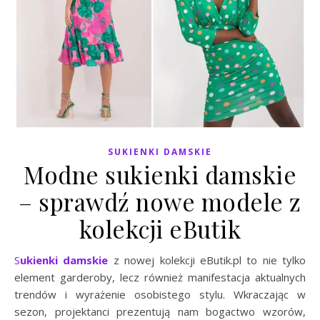
SUKIENKI DAMSKIE
Modne sukienki damskie
– sprawdź nowe modele z
kolekcji eButik
Sukienki damskie
z nowej kolekcji eButik.pl to nie tylko
element garderoby, lecz również manifestacja aktualnych
trendów i wyrażenie osobistego stylu. Wkraczając w
sezon, projektanci prezentują nam bogactwo wzorów,