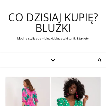
CO DZISIAJ KUPIĘ?
BLUZKI
Modne stylizacje – bluzki, bluzeczki tuniki i żakiety