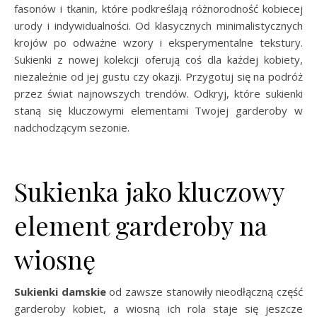
fasonów i tkanin, które podkreślają różnorodność kobiecej
urody i indywidualności. Od klasycznych minimalistycznych
krojów po odważne wzory i eksperymentalne tekstury.
Sukienki z nowej kolekcji oferują coś dla każdej kobiety,
niezależnie od jej gustu czy okazji. Przygotuj się na podróż
przez świat najnowszych trendów. Odkryj, które sukienki
staną się kluczowymi elementami Twojej garderoby w
nadchodzącym sezonie.
Sukienka jako kluczowy
element garderoby na
wiosnę
Sukienki damskie
od zawsze stanowiły nieodłączną część
garderoby kobiet, a wiosną ich rola staje się jeszcze