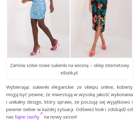
Zamów sobie nowe sukienki na wiosnę – sklep internetowy
eButik.pl.
Wybierając sukienki eleganckie ze sklepu online, kobiety
mogą być pewne, że inwestują w wysoką jakość wykonania
i unikalny design, który sprawi, że poczują się wyjątkowo i
pewnie siebie w każdej sytuacji. Odśwież look i zdobądź od
nas
fajne ciuchy
na nowy sezon!