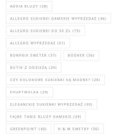
ADDIA BLUZY
(28)
ALLEGRO SUKIENKI DAMSKIE WYPRZEDAŻ
(46)
ALLEGRO SUKIENKI DO 50 ZŁ
(75)
ALLEGRO WYPRZEDAŻ
(51)
BONPRIX SWETER
(37)
BOOKER
(36)
BUTIK Z ODZIEŻĄ
(29)
CZY KOLOROWE SUKIENKI SĄ MODNE?
(28)
EHURTWOLKA
(29)
ELEGANCKIE SUKIENKI WYPRZEDAŻ
(30)
FAJNE TANIE BLUZY DAMSKIE
(29)
GREENPOINT
(40)
H & M SWETRY
(36)