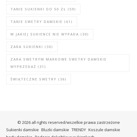
TANIE SUKIENKI DO 50 ZŁ
(59)
TANIE SWETRY DAMSKIE
(61)
W JAKIEJ SUKIENCE NIE WYPADA
(30)
ZARA SUKIENKI
(30)
ZARA SWETRYM MARKOWE SWETRY DAMSKIE
WYPRZEDAŻ
(31)
ŚWIĄTECZNE SWETRY
(36)
© 2026 all rights reserved/wszelkie prawa zastrzeżone
Sukienki damskie
Bluzki damskie
TRENDY
Koszule damskie