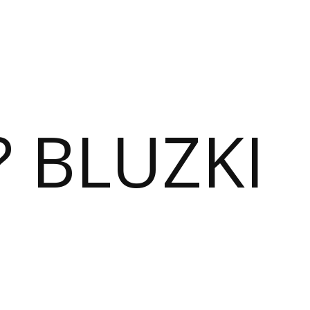
? BLUZKI