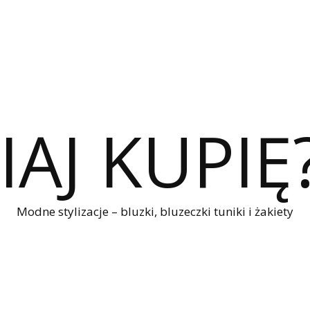
IAJ KUPIĘ
Modne stylizacje – bluzki, bluzeczki tuniki i żakiety