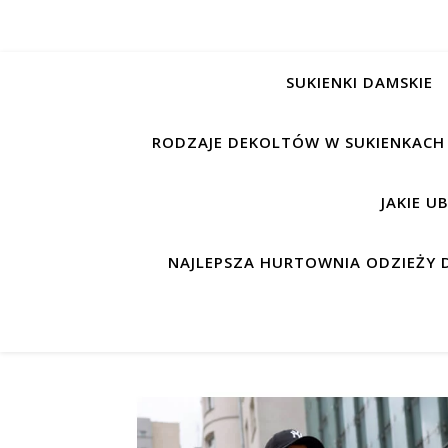
SUKIENKI DAMSKIE
RODZAJE DEKOLTÓW W SUKIENKACH
JAKIE U
NAJLEPSZA HURTOWNIA ODZIEŻY D