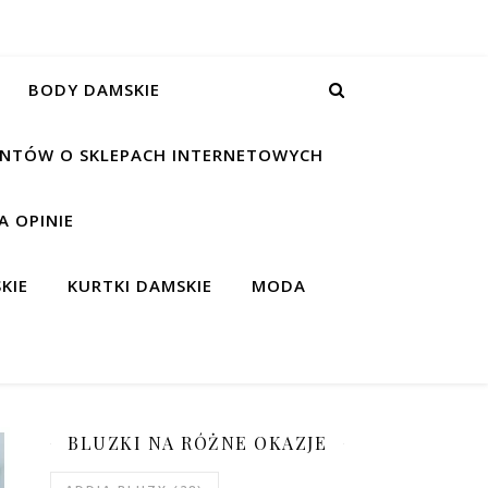
BODY DAMSKIE
IENTÓW O SKLEPACH INTERNETOWYCH
 OPINIE
KIE
KURTKI DAMSKIE
MODA
BLUZKI NA RÓŻNE OKAZJE