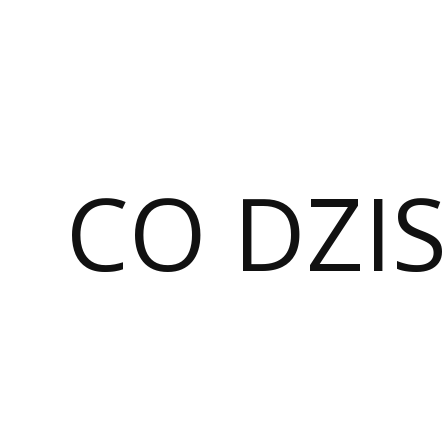
CO DZIS