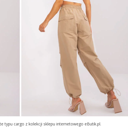
ypu cargo z kolekcji sklepu internetowego eButik.pl.