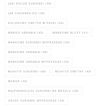
JAKI KOLOR SUKIENKI
(30)
JAK SUKIENKA DO
(30)
KOLOROWY SWETER W PASKI
(36)
MANGO UBRANIA
(43)
MARKOWE BLYZY
(51)
MARKOWE SUKIENKI WYPRZEDAŻ
(50)
MARKOWE UBRANIA
(40)
MARKOWE UBRANIA WYPRZEDAŻ
(34)
MOHITO SUKIENKI
(40)
MOHITO SWETRY
(43)
MSNGR
(35)
NAJPIĘKNIEJSZE SUKIENKI NA WESELU
(28)
ORSAY SUKIENKI WYPRZEDAŻ
(34)