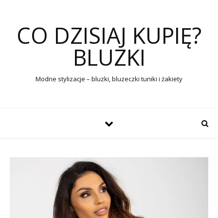
CO DZISIAJ KUPIĘ?
BLUZKI
Modne stylizacje – bluzki, bluzeczki tuniki i żakiety