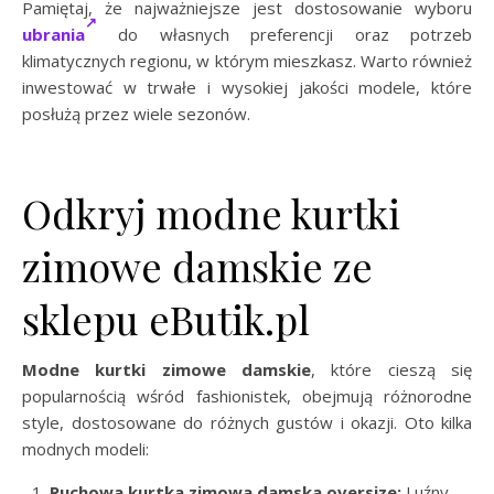
Pamiętaj, że najważniejsze jest dostosowanie wyboru
ubrania
do własnych preferencji oraz potrzeb
klimatycznych regionu, w którym mieszkasz. Warto również
inwestować w trwałe i wysokiej jakości modele, które
posłużą przez wiele sezonów.
Odkryj modne kurtki
zimowe damskie ze
sklepu eButik.pl
Modne kurtki zimowe damskie
, które cieszą się
popularnością wśród fashionistek, obejmują różnorodne
style, dostosowane do różnych gustów i okazji. Oto kilka
modnych modeli:
Puchowa kurtka zimowa damska oversize:
Luźny