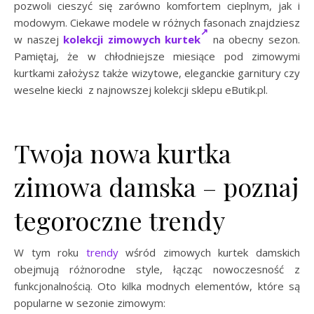
pozwoli cieszyć się zarówno komfortem cieplnym, jak i
modowym. Ciekawe modele w różnych fasonach znajdziesz
w naszej
kolekcji zimowych kurtek
na obecny sezon.
Pamiętaj, że w chłodniejsze miesiące pod zimowymi
kurtkami założysz także wizytowe, eleganckie garnitury czy
weselne kiecki z najnowszej kolekcji sklepu eButik.pl.
Twoja nowa kurtka
zimowa damska – poznaj
tegoroczne trendy
W tym roku
trendy
wśród zimowych kurtek damskich
obejmują różnorodne style, łącząc nowoczesność z
funkcjonalnością. Oto kilka modnych elementów, które są
popularne w sezonie zimowym: