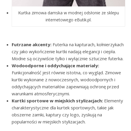
Kurtka zimowa damska w modnej odsłonie ze sklepu
internetowego eButik.pl.
Futrzane akcenty:
Futerka na kapturach, kołnierzykach
czy jako wykończenie kurtki nadają elegancji i ciepła.
Modne są oczywiście tylko i wyłącznie sztuczne futerka.
Wodoodporne i oddychające materiały:
Funkcjonalność jest równie istotna, co wygląd. Zimowe
kurtki wykonane z nowoczesnych, wodoodpornych i
oddychających materiałów zapewniają ochronę przed
warunkami atmosferycznymi.
Kurtki sportowe w miejskich stylizacjach:
Elementy
charakterystyczne dla kurtek sportowych, takie jak
obszerne zamki, kaptury czy logo, zyskują na
popularności w miejskich stylizacjach.