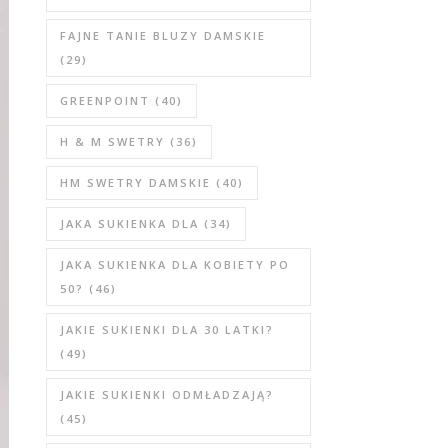
FAJNE TANIE BLUZY DAMSKIE
(29)
GREENPOINT
(40)
H & M SWETRY
(36)
HM SWETRY DAMSKIE
(40)
JAKA SUKIENKA DLA
(34)
JAKA SUKIENKA DLA KOBIETY PO
50?
(46)
JAKIE SUKIENKI DLA 30 LATKI?
(49)
JAKIE SUKIENKI ODMŁADZAJĄ?
(45)