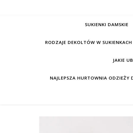
SUKIENKI DAMSKIE
RODZAJE DEKOLTÓW W SUKIENKACH
JAKIE U
NAJLEPSZA HURTOWNIA ODZIEŻY D