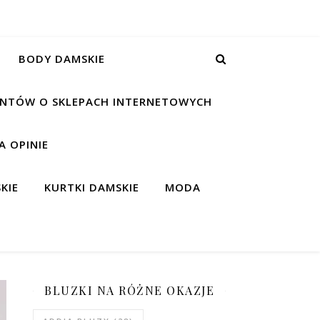
BODY DAMSKIE
IENTÓW O SKLEPACH INTERNETOWYCH
 OPINIE
KIE
KURTKI DAMSKIE
MODA
BLUZKI NA RÓŻNE OKAZJE