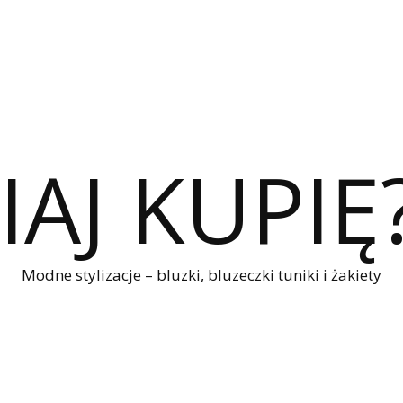
IAJ KUPIĘ
Modne stylizacje – bluzki, bluzeczki tuniki i żakiety