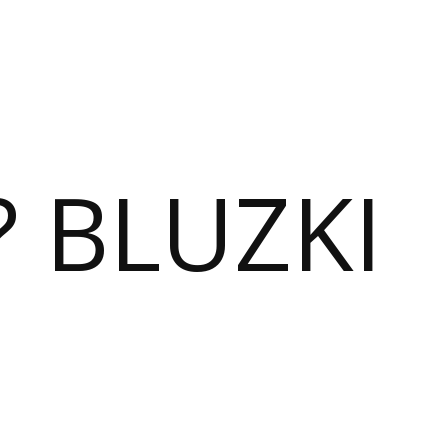
? BLUZKI