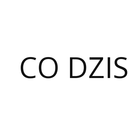
CO DZIS