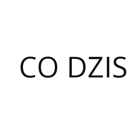
CO DZIS