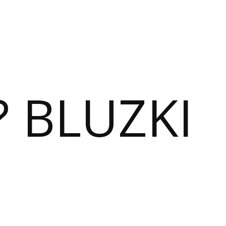
? BLUZKI