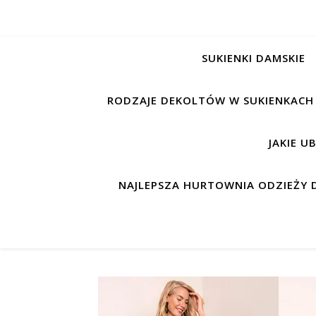
SUKIENKI DAMSKIE
RODZAJE DEKOLTÓW W SUKIENKACH
JAKIE U
NAJLEPSZA HURTOWNIA ODZIEŻY D