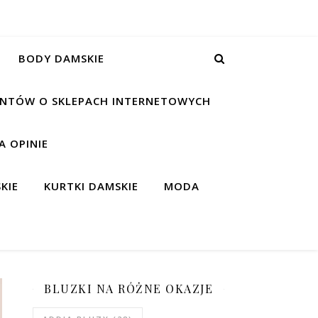
BODY DAMSKIE
IENTÓW O SKLEPACH INTERNETOWYCH
 OPINIE
KIE
KURTKI DAMSKIE
MODA
BLUZKI NA RÓŻNE OKAZJE