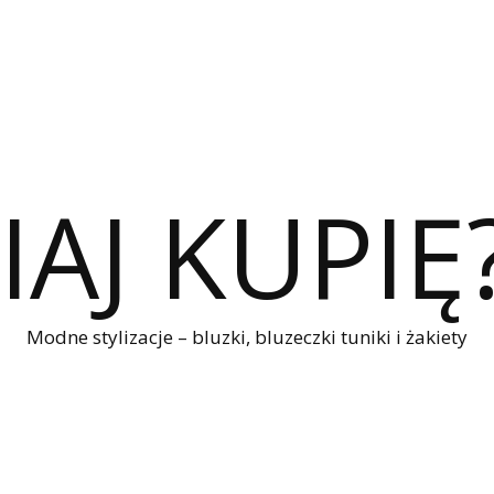
IAJ KUPIĘ
Modne stylizacje – bluzki, bluzeczki tuniki i żakiety