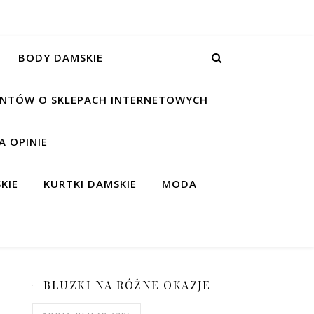
BODY DAMSKIE
IENTÓW O SKLEPACH INTERNETOWYCH
 OPINIE
KIE
KURTKI DAMSKIE
MODA
BLUZKI NA RÓŻNE OKAZJE