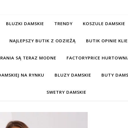
BLUZKI DAMSKIE
TRENDY
KOSZULE DAMSKIE
NAJLEPSZY BUTIK Z ODZIEŻĄ
BUTIK OPINIE KL
BRANIA SĄ TERAZ MODNE
FACTORYPRICE HURTOWNIA
AMSKIEJ NA RYNKU
BLUZY DAMSKIE
BUTY DAMS
SWETRY DAMSKIE