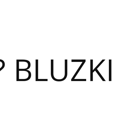
? BLUZKI