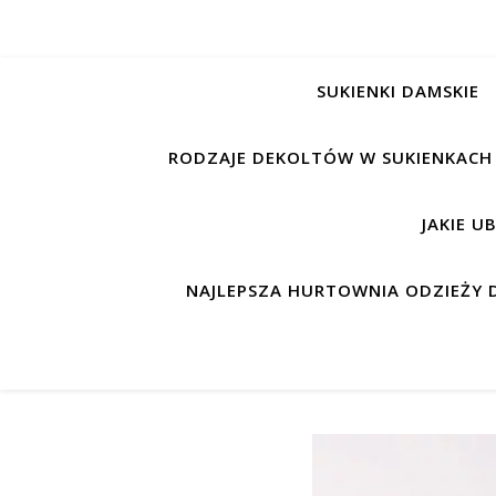
SUKIENKI DAMSKIE
RODZAJE DEKOLTÓW W SUKIENKACH
JAKIE U
NAJLEPSZA HURTOWNIA ODZIEŻY D