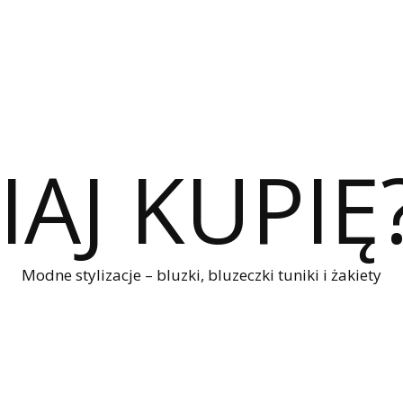
IAJ KUPIĘ
Modne stylizacje – bluzki, bluzeczki tuniki i żakiety