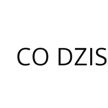
CO DZIS