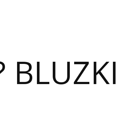
? BLUZKI