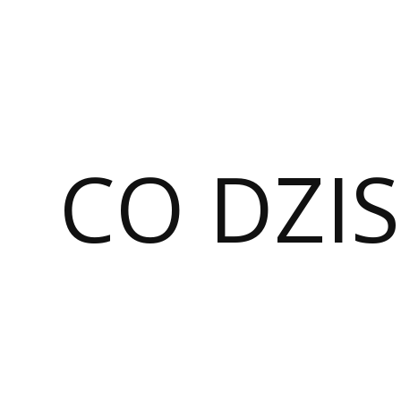
CO DZIS