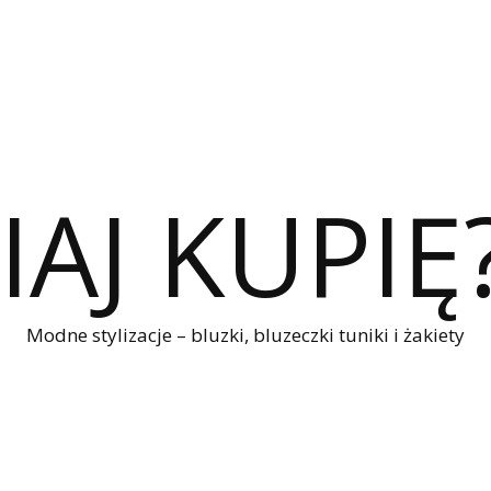
IAJ KUPIĘ
Modne stylizacje – bluzki, bluzeczki tuniki i żakiety