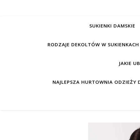
SUKIENKI DAMSKIE
RODZAJE DEKOLTÓW W SUKIENKACH
JAKIE U
NAJLEPSZA HURTOWNIA ODZIEŻY D