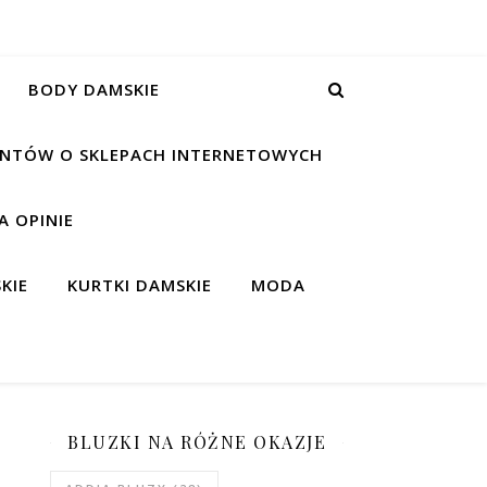
BODY DAMSKIE
IENTÓW O SKLEPACH INTERNETOWYCH
 OPINIE
KIE
KURTKI DAMSKIE
MODA
BLUZKI NA RÓŻNE OKAZJE