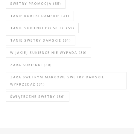
SWETRY PROMOCJA
(35)
TANIE KURTKI DAMSKIE
(41)
TANIE SUKIENKI DO 50 ZŁ
(59)
TANIE SWETRY DAMSKIE
(61)
W JAKIEJ SUKIENCE NIE WYPADA
(30)
ZARA SUKIENKI
(30)
ZARA SWETRYM MARKOWE SWETRY DAMSKIE
WYPRZEDAŻ
(31)
ŚWIĄTECZNE SWETRY
(36)