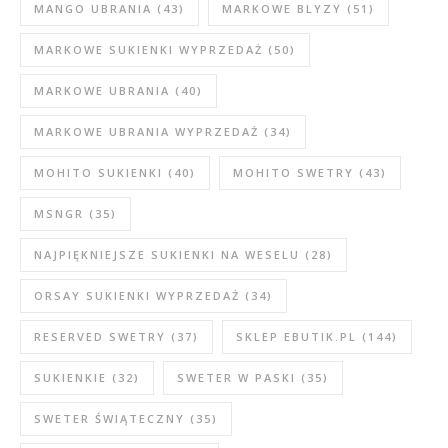
MANGO UBRANIA
(43)
MARKOWE BLYZY
(51)
MARKOWE SUKIENKI WYPRZEDAŻ
(50)
MARKOWE UBRANIA
(40)
MARKOWE UBRANIA WYPRZEDAŻ
(34)
MOHITO SUKIENKI
(40)
MOHITO SWETRY
(43)
MSNGR
(35)
NAJPIĘKNIEJSZE SUKIENKI NA WESELU
(28)
ORSAY SUKIENKI WYPRZEDAŻ
(34)
RESERVED SWETRY
(37)
SKLEP EBUTIK.PL
(144)
SUKIENKIE
(32)
SWETER W PASKI
(35)
SWETER ŚWIĄTECZNY
(35)