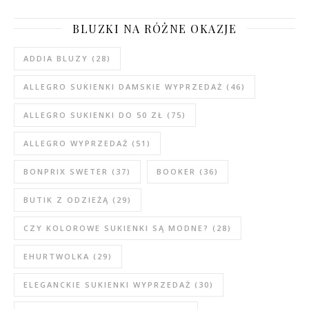
BLUZKI NA RÓŻNE OKAZJE
ADDIA BLUZY
(28)
ALLEGRO SUKIENKI DAMSKIE WYPRZEDAŻ
(46)
ALLEGRO SUKIENKI DO 50 ZŁ
(75)
ALLEGRO WYPRZEDAŻ
(51)
BONPRIX SWETER
(37)
BOOKER
(36)
BUTIK Z ODZIEŻĄ
(29)
CZY KOLOROWE SUKIENKI SĄ MODNE?
(28)
EHURTWOLKA
(29)
ELEGANCKIE SUKIENKI WYPRZEDAŻ
(30)