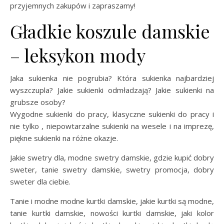
przyjemnych zakupów i zapraszamy!
Gładkie koszule damskie
– leksykon mody
Jaka sukienka nie pogrubia? Która sukienka najbardziej
wyszczupla? Jakie sukienki odmładzają? Jakie sukienki na
grubsze osoby?
Wygodne sukienki do pracy, klasyczne sukienki do pracy i
nie tylko , niepowtarzalne sukienki na wesele i na imprezę,
piękne sukienki na różne okazje.
Jakie swetry dla, modne swetry damskie, gdzie kupić dobry
sweter, tanie swetry damskie, swetry promocja, dobry
sweter dla ciebie.
Tanie i modne modne kurtki damskie, jakie kurtki są modne,
tanie kurtki damskie, nowości kurtki damskie, jaki kolor