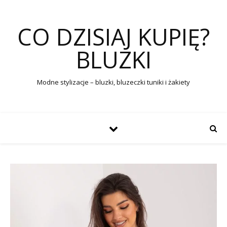
CO DZISIAJ KUPIĘ?
BLUZKI
Modne stylizacje – bluzki, bluzeczki tuniki i żakiety