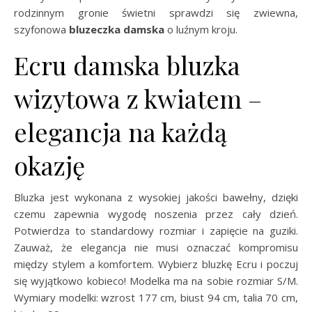
rodzinnym gronie świetni sprawdzi się zwiewna,
szyfonowa
bluzeczka damska
o luźnym kroju.
Ecru damska bluzka
wizytowa z kwiatem –
elegancja na każdą
okazję
Bluzka jest wykonana z wysokiej jakości bawełny, dzięki
czemu zapewnia wygodę noszenia przez cały dzień.
Potwierdza to standardowy rozmiar i zapięcie na guziki.
Zauważ, że elegancja nie musi oznaczać kompromisu
między stylem a komfortem. Wybierz bluzkę Ecru i poczuj
się wyjątkowo kobieco! Modelka ma na sobie rozmiar S/M.
Wymiary modelki: wzrost 177 cm, biust 94 cm, talia 70 cm,