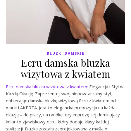
BLUZKI DAMSKIE
Ecru damska bluzka
wizytowa z kwiatem
Ecru damska bluzka wizytowa z kwiatem
: Elegancja i Styl na
Każdą Okazję. Zaprezentuj swój niepowtarzalny styl,
dobierając damską bluzkę wizytową Ecru z kwiatem od
marki LAKERTA. Jest to elegancka propozycja na każdą
okazję – do pracy, na randkę, czy imprezę. Jej dominujący
kolor to zjawiskowy ecru, który dodaje klasy każdej
stylizacji. Bluzka została zaprojektowana z myślą o