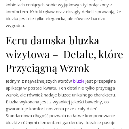
kobietach ceniących sobie wyjątkowy styl połączony z
komfortem. Krótki rękaw oraz okrągły dekolt sprawiają, że
bluzka jest nie tylko elegancka, ale również bardzo
wygodna.
Ecru damska bluzka
wizytowa – Detale, które
Przyciągną Wzrok
Jednym z najważniejszych atutów
bluzki
jest przepiękna
aplikacja w postaci kwiatu. Ten detal nie tylko przyciąga
wzrok, ale również nadaje bluzce unikalnego charakteru.
Bluzka wykonana jest z wysokiej jakości bawełny, co
gwarantuje komfort noszenia przez cały dzień.
Standardowa długość pozwala na łatwe komponowanie
bluzki z różnymi elementami garderoby. Idealnie pasuje