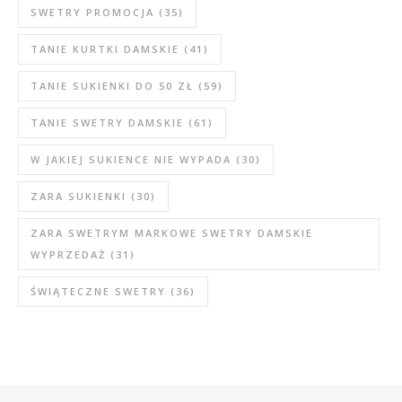
SWETRY PROMOCJA
(35)
TANIE KURTKI DAMSKIE
(41)
TANIE SUKIENKI DO 50 ZŁ
(59)
TANIE SWETRY DAMSKIE
(61)
W JAKIEJ SUKIENCE NIE WYPADA
(30)
ZARA SUKIENKI
(30)
ZARA SWETRYM MARKOWE SWETRY DAMSKIE
WYPRZEDAŻ
(31)
ŚWIĄTECZNE SWETRY
(36)