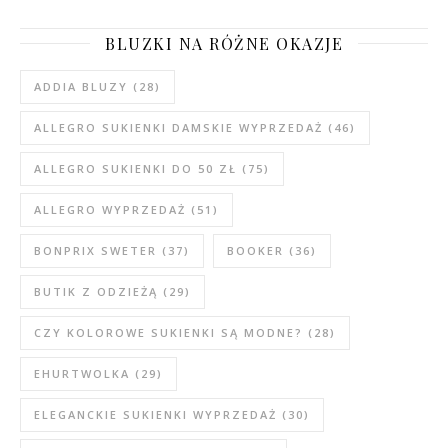
BLUZKI NA RÓŻNE OKAZJE
ADDIA BLUZY
(28)
ALLEGRO SUKIENKI DAMSKIE WYPRZEDAŻ
(46)
ALLEGRO SUKIENKI DO 50 ZŁ
(75)
ALLEGRO WYPRZEDAŻ
(51)
BONPRIX SWETER
(37)
BOOKER
(36)
BUTIK Z ODZIEŻĄ
(29)
CZY KOLOROWE SUKIENKI SĄ MODNE?
(28)
EHURTWOLKA
(29)
ELEGANCKIE SUKIENKI WYPRZEDAŻ
(30)