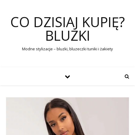
CO DZISIAJ KUPIĘ?
BLUZKI
Modne stylizacje – bluzki, bluzeczki tuniki i żakiety