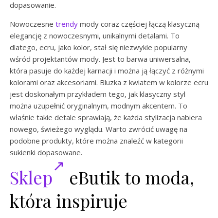
dopasowanie.
Nowoczesne
trendy
mody coraz częściej łączą klasyczną
elegancję z nowoczesnymi, unikalnymi detalami. To
dlatego, ecru, jako kolor, stał się niezwykle popularny
wśród projektantów mody. Jest to barwa uniwersalna,
która pasuje do każdej karnacji i można ją łączyć z różnymi
kolorami oraz akcesoriami. Bluzka z kwiatem w kolorze ecru
jest doskonałym przykładem tego, jak klasyczny styl
można uzupełnić oryginalnym, modnym akcentem. To
właśnie takie detale sprawiają, że każda stylizacja nabiera
nowego, świeżego wyglądu. Warto zwrócić uwagę na
podobne produkty, które można znaleźć w kategorii
sukienki dopasowane.
Sklep
eButik to moda,
która inspiruje