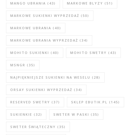
MANGO UBRANIA
(43)
MARKOWE BLYZY
(51)
MARKOWE SUKIENKI WYPRZEDAŻ
(50)
MARKOWE UBRANIA
(40)
MARKOWE UBRANIA WYPRZEDAŻ
(34)
MOHITO SUKIENKI
(40)
MOHITO SWETRY
(43)
MSNGR
(35)
NAJPIĘKNIEJSZE SUKIENKI NA WESELU
(28)
ORSAY SUKIENKI WYPRZEDAŻ
(34)
RESERVED SWETRY
(37)
SKLEP EBUTIK.PL
(145)
SUKIENKIE
(32)
SWETER W PASKI
(35)
SWETER ŚWIĄTECZNY
(35)