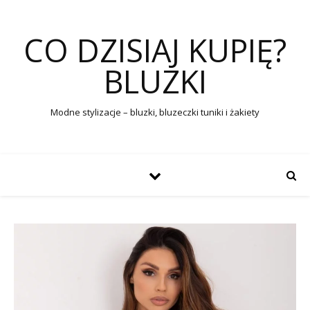
CO DZISIAJ KUPIĘ?
BLUZKI
Modne stylizacje – bluzki, bluzeczki tuniki i żakiety