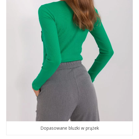
Dopasowane bluzki w prążek