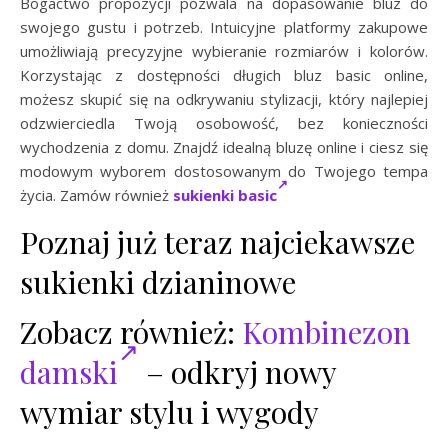
Bogactwo propozycji pozwala na dopasowanie bluz do
swojego gustu i potrzeb. Intuicyjne platformy zakupowe
umożliwiają precyzyjne wybieranie rozmiarów i kolorów.
Korzystając z dostępności długich bluz basic online,
możesz skupić się na odkrywaniu stylizacji, który najlepiej
odzwierciedla Twoją osobowość, bez konieczności
wychodzenia z domu. Znajdź idealną bluzę online i ciesz się
modowym wyborem dostosowanym do Twojego tempa
życia. Zamów również
sukienki basic
Poznaj już teraz najciekawsze
sukienki dzianinowe
Zobacz również:
Kombinezon
damski
– odkryj nowy
wymiar stylu i wygody