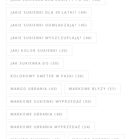
JAKIE SUKIENKI DLA 30 LATKI?
(49)
JAKIE SUKIENKI ODMŁADZAJĄ?
(45)
JAKIE SUKIENKI WYSZCZUPLAJĄ?
(46)
JAKI KOLOR SUKIENKI
(30)
JAK SUKIENKA DO
(30)
KOLOROWY SWETER W PASKI
(36)
MANGO UBRANIA
(43)
MARKOWE BLYZY
(51)
MARKOWE SUKIENKI WYPRZEDAŻ
(50)
MARKOWE UBRANIA
(40)
MARKOWE UBRANIA WYPRZEDAŻ
(34)