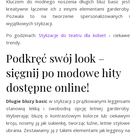
Kluczem do modnego noszenia długich bluz basic jest
kreatywne łączenie ich z innymi elementami garderoby.
Pozwala to na tworzenie spersonalizowanych i
wyjątkowych stylizacji.
Po godzinach:
Stylizacje do teatru dla kobiet
– ciekawe
trendy.
Podkręć swój look –
sięgnij po modowe hity
dostępne online!
Długie bluzy basic
w stylizacji z prążkowanymi legginsami
stanowią lekką i swobodną opcję letniej garderoby.
Wybierając bluzę o kontrastowym kolorze lub ciekawym
kroju, nosimy ją jak sukienkę, tworząc luźne, letnie stylowe
ubrania. Zestawiamy ją z takimi elementami jak legginsy na