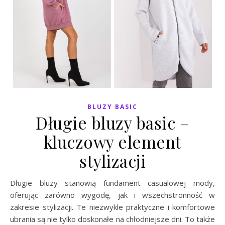
BLUZY BASIC
Długie bluzy basic –
kluczowy element
stylizacji
Długie bluzy stanowią fundament casualowej mody,
oferując zarówno wygodę, jak i wszechstronność w
zakresie stylizacji. Te niezwykle praktyczne i komfortowe
ubrania są nie tylko doskonałe na chłodniejsze dni. To także