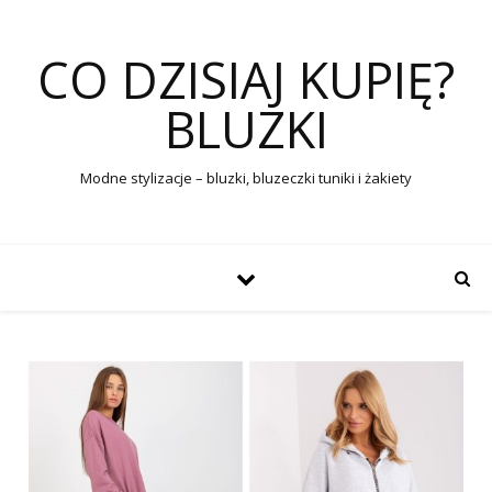
CO DZISIAJ KUPIĘ?
BLUZKI
Modne stylizacje – bluzki, bluzeczki tuniki i żakiety