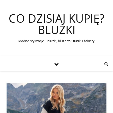
CO DZISIAJ KUPIĘ?
BLUZKI
Modne stylizacje – bluzki, bluzeczki tuniki i żakiety