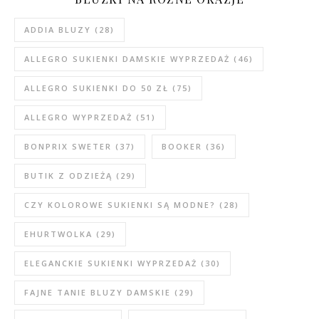
ADDIA BLUZY
(28)
ALLEGRO SUKIENKI DAMSKIE WYPRZEDAŻ
(46)
ALLEGRO SUKIENKI DO 50 ZŁ
(75)
ALLEGRO WYPRZEDAŻ
(51)
BONPRIX SWETER
(37)
BOOKER
(36)
BUTIK Z ODZIEŻĄ
(29)
CZY KOLOROWE SUKIENKI SĄ MODNE?
(28)
EHURTWOLKA
(29)
ELEGANCKIE SUKIENKI WYPRZEDAŻ
(30)
FAJNE TANIE BLUZY DAMSKIE
(29)