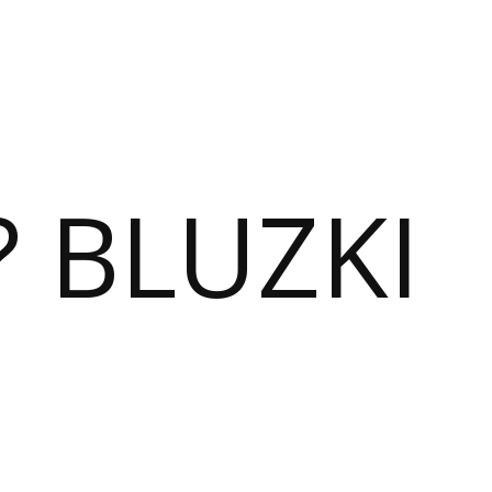
? BLUZKI