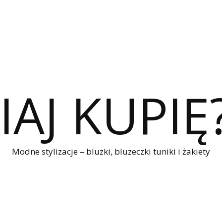
IAJ KUPIĘ
Modne stylizacje – bluzki, bluzeczki tuniki i żakiety