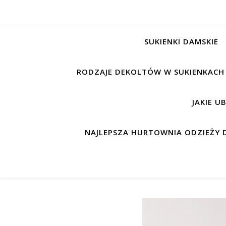
SUKIENKI DAMSKIE
RODZAJE DEKOLTÓW W SUKIENKACH
JAKIE U
NAJLEPSZA HURTOWNIA ODZIEŻY D