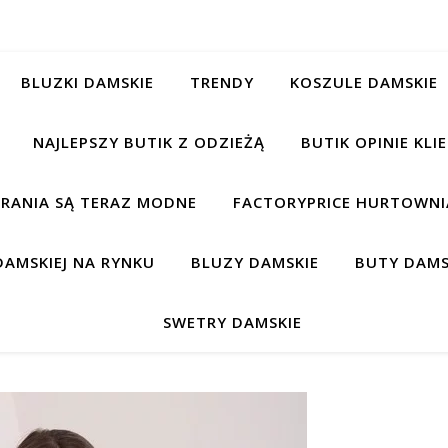
BLUZKI DAMSKIE
TRENDY
KOSZULE DAMSKIE
NAJLEPSZY BUTIK Z ODZIEŻĄ
BUTIK OPINIE KL
BRANIA SĄ TERAZ MODNE
FACTORYPRICE HURTOWNIA
AMSKIEJ NA RYNKU
BLUZY DAMSKIE
BUTY DAMS
SWETRY DAMSKIE