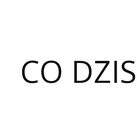
CO DZIS