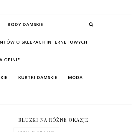
BODY DAMSKIE
IENTÓW O SKLEPACH INTERNETOWYCH
 OPINIE
KIE
KURTKI DAMSKIE
MODA
BLUZKI NA RÓŻNE OKAZJE