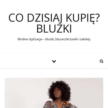
CO DZISIAJ KUPIĘ?
BLUZKI
Modne stylizacje – bluzki, bluzeczki tuniki i żakiety