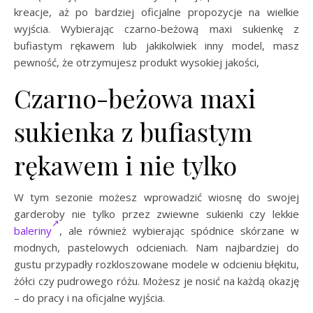
kreacje, aż po bardziej oficjalne propozycje na wielkie
wyjścia. Wybierając czarno-beżową maxi sukienkę z
bufiastym rękawem lub jakikolwiek inny model, masz
pewność, że otrzymujesz produkt wysokiej jakości,
Czarno-beżowa maxi
sukienka z bufiastym
rękawem i nie tylko
W tym sezonie możesz wprowadzić wiosnę do swojej
garderoby nie tylko przez zwiewne sukienki czy lekkie
baleriny
, ale również wybierając spódnice skórzane w
modnych, pastelowych odcieniach. Nam najbardziej do
gustu przypadły rozkloszowane modele w odcieniu błękitu,
żółci czy pudrowego różu. Możesz je nosić na każdą okazję
– do pracy i na oficjalne wyjścia.