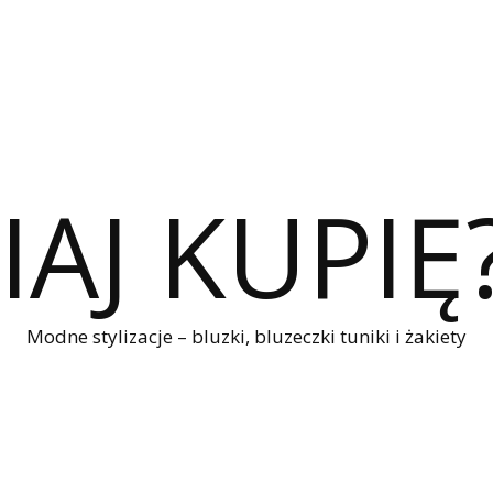
IAJ KUPIĘ
Modne stylizacje – bluzki, bluzeczki tuniki i żakiety