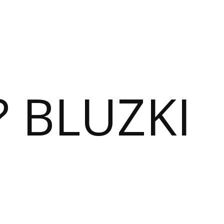
? BLUZKI