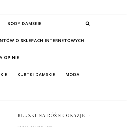
BODY DAMSKIE
IENTÓW O SKLEPACH INTERNETOWYCH
 OPINIE
KIE
KURTKI DAMSKIE
MODA
BLUZKI NA RÓŻNE OKAZJE