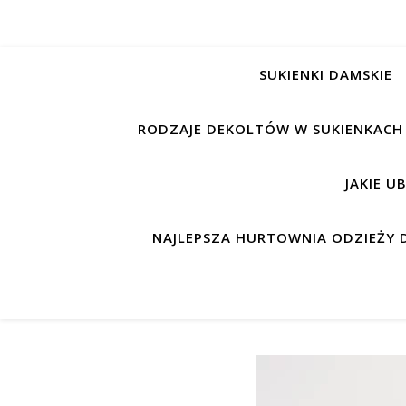
SUKIENKI DAMSKIE
RODZAJE DEKOLTÓW W SUKIENKACH
JAKIE U
NAJLEPSZA HURTOWNIA ODZIEŻY D