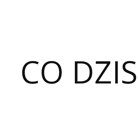
CO DZIS