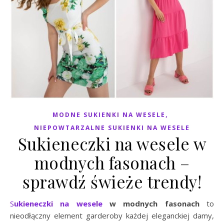
,
MODNE SUKIENKI NA WESELE
NIEPOWTARZALNE SUKIENKI NA WESELE
Sukieneczki na wesele w
modnych fasonach –
sprawdź świeże trendy!
Sukieneczki na wesele
w modnych fasonach
to
nieodłączny element garderoby każdej eleganckiej damy,