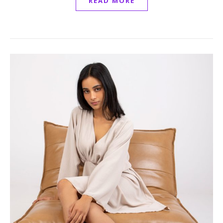
READ MORE