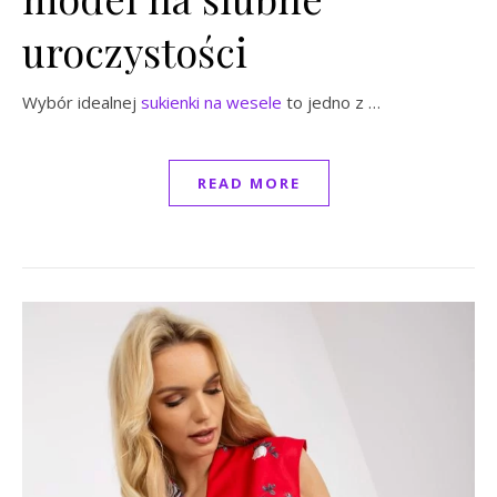
uroczystości
Wybór idealnej
sukienki na wesele
to jedno z …
READ MORE