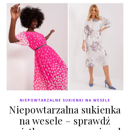
NIEPOWTARZALNE SUKIENKI NA WESELE
Niepowtarzalna sukienka
na wesele – sprawdź