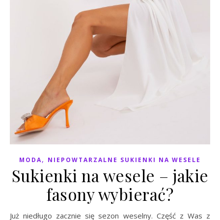
,
MODA
NIEPOWTARZALNE SUKIENKI NA WESELE
Sukienki na wesele – jakie
fasony wybierać?
Już niedługo zacznie się sezon weselny. Część z Was z