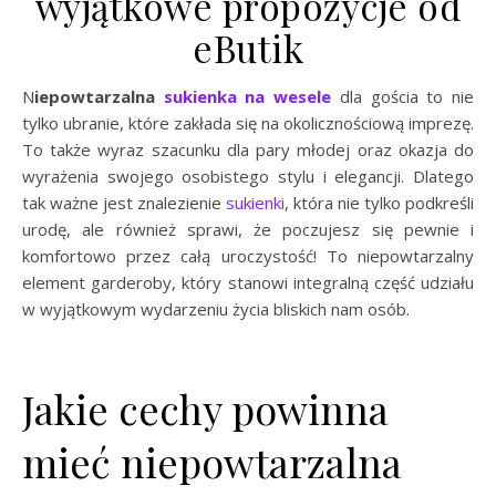
wyjątkowe propozycje od
eButik
Niepowtarzalna
sukienka na wesele
dla gościa to nie
tylko ubranie, które zakłada się na okolicznościową imprezę.
To także wyraz szacunku dla pary młodej oraz okazja do
wyrażenia swojego osobistego stylu i elegancji. Dlatego
tak ważne jest znalezienie
sukienki
, która nie tylko podkreśli
urodę, ale również sprawi, że poczujesz się pewnie i
komfortowo przez całą uroczystość! To niepowtarzalny
element garderoby, który stanowi integralną część udziału
w wyjątkowym wydarzeniu życia bliskich nam osób.
Jakie cechy powinna
mieć niepowtarzalna