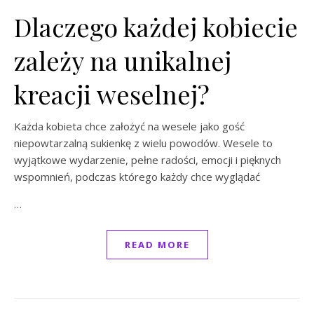
Dlaczego każdej kobiecie
zależy na unikalnej
kreacji weselnej?
Każda kobieta chce założyć na wesele jako gość
niepowtarzalną sukienkę z wielu powodów. Wesele to
wyjątkowe wydarzenie, pełne radości, emocji i pięknych
wspomnień, podczas którego każdy chce wyglądać
…
READ MORE