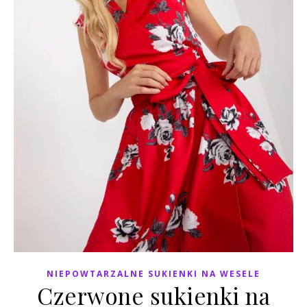
NIEPOWTARZALNE SUKIENKI NA WESELE
Czerwone sukienki na