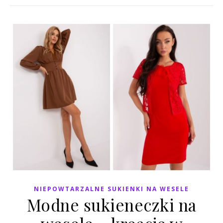
NIEPOWTARZALNE SUKIENKI NA WESELE
Modne sukieneczki na