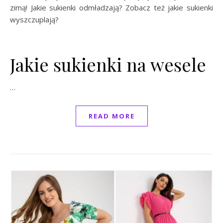
zimą! Jakie sukienki odmładzają? Zobacz też jakie sukienki
wyszczuplają?
Jakie sukienki na wesele
…
READ MORE