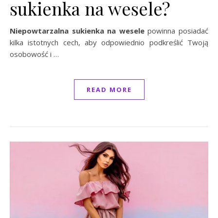
sukienka na wesele?
Niepowtarzalna sukienka na wesele
powinna posiadać
kilka istotnych cech, aby odpowiednio podkreślić Twoją
osobowość i …
READ MORE