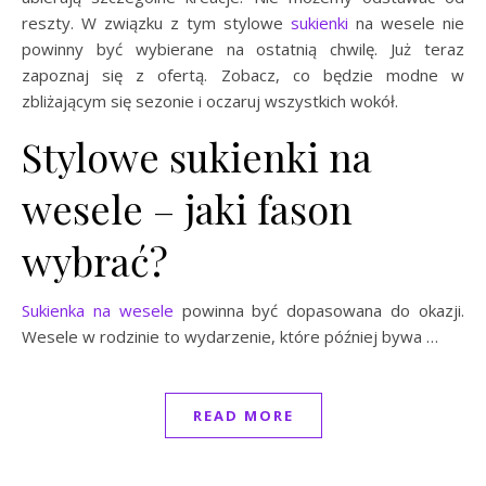
reszty. W związku z tym stylowe
sukienki
na wesele nie
powinny być wybierane na ostatnią chwilę. Już teraz
zapoznaj się z ofertą. Zobacz, co będzie modne w
zbliżającym się sezonie i oczaruj wszystkich wokół.
Stylowe sukienki na
wesele – jaki fason
wybrać?
Sukienka na wesele
powinna być dopasowana do okazji.
Wesele w rodzinie to wydarzenie, które później bywa …
READ MORE