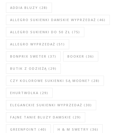
ADDIA BLUZY
(28)
ALLEGRO SUKIENKI DAMSKIE WYPRZEDAŻ
(46)
ALLEGRO SUKIENKI DO 50 ZŁ
(75)
ALLEGRO WYPRZEDAŻ
(51)
BONPRIX SWETER
(37)
BOOKER
(36)
BUTIK Z ODZIEŻĄ
(29)
CZY KOLOROWE SUKIENKI SĄ MODNE?
(28)
EHURTWOLKA
(29)
ELEGANCKIE SUKIENKI WYPRZEDAŻ
(30)
FAJNE TANIE BLUZY DAMSKIE
(29)
GREENPOINT
(40)
H & M SWETRY
(36)