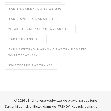
TANIE SUKIENKI DO 50 ZŁ
(59)
TANIE SWETRY DAMSKIE
(61)
W JAKIEJ SUKIENCE NIE WYPADA
(30)
ZARA SUKIENKI
(30)
ZARA SWETRYM MARKOWE SWETRY DAMSKIE
WYPRZEDAŻ
(31)
ŚWIĄTECZNE SWETRY
(36)
© 2026 all rights reserved/wszelkie prawa zastrzeżone
Sukienki damskie
Bluzki damskie
TRENDY
Koszule damskie