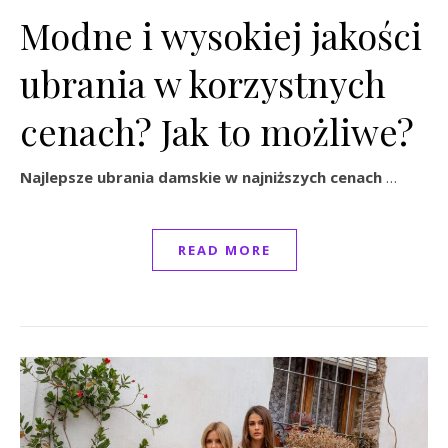
Modne i wysokiej jakości
ubrania w korzystnych
cenach? Jak to możliwe?
Najlepsze ubrania damskie w najniższych cenach
…
READ MORE