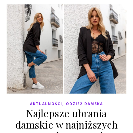
,
AKTUALNOŚCI
ODZIEŻ DAMSKA
Najlepsze ubrania
damskie w najniższych