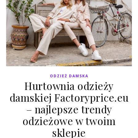
ODZIEŻ DAMSKA
Hurtownia odzieży
damskiej Factoryprice.eu
– najlepsze trendy
odzieżowe w twoim
sklepie