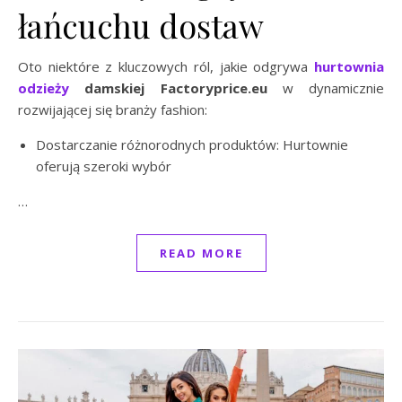
łańcuchu dostaw
Oto niektóre z kluczowych ról, jakie odgrywa
hurtownia
odzieży
damskiej Factoryprice.eu
w dynamicznie
rozwijającej się branży fashion:
Dostarczanie różnorodnych produktów: Hurtownie
oferują szeroki wybór
…
READ MORE