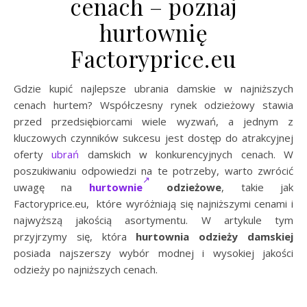
cenach – poznaj
hurtownię
Factoryprice.eu
Gdzie kupić najlepsze ubrania damskie w najniższych
cenach hurtem? Współczesny rynek odzieżowy stawia
przed przedsiębiorcami wiele wyzwań, a jednym z
kluczowych czynników sukcesu jest dostęp do atrakcyjnej
oferty
ubrań
damskich w konkurencyjnych cenach. W
poszukiwaniu odpowiedzi na te potrzeby, warto zwrócić
uwagę na
hurtownie
odzieżowe
, takie jak
Factoryprice.eu, które wyróżniają się najniższymi cenami i
najwyższą jakością asortymentu. W artykule tym
przyjrzymy się, która
hurtownia odzieży damskiej
posiada najszerszy wybór modnej i wysokiej jakości
odzieży po najniższych cenach.