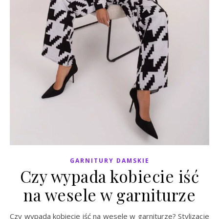
GARNITURY DAMSKIE
Czy wypada kobiecie iść
na wesele w garniturze
Czy wypada kobiecie iść na wesele w garniturze? Stylizacje