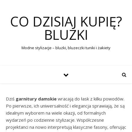
CO DZISIAJ KUPIĘ?
BLUZKI
Modne stylizacje – bluzki, bluzeczki tuniki i żakiety
Dziś
garnitury damskie
wracają do łask z kilku powodów.
Po pierwsze, ich uniwersalność i elegancja sprawiają, że są
idealnym wyborem na wiele okazji, od formalnych
wydarzeń po codzienne stylizacje. Współczesne
projektanci na nowo interpretują klasyczne fasony, oferując