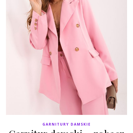
GARNITURY DAMSKIE