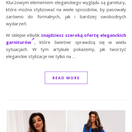
Kluczowym elementem eleganckiego wyglądu są garnitury,
które można stylizować na wiele sposobów, by pasowały
zarówno do formalnych, jak i bardziej swobodnych
wydarzeń.
W sklepie eButik
znajdziesz szeroką ofertę eleganckich
garniturów
, które świetnie sprawdzą się w wielu
sytuacjach. W tym artykule pokażemy, jak tworzyć
eleganckie stylizacje nie tylko na …
READ MORE