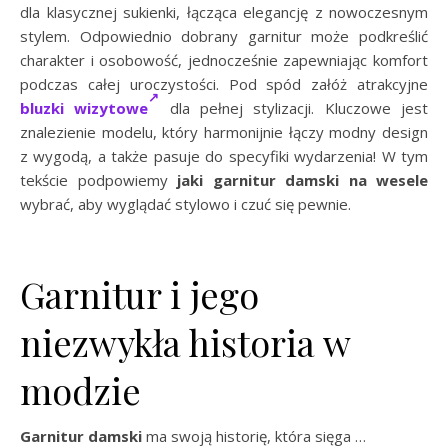
dla klasycznej sukienki, łącząca elegancję z nowoczesnym
stylem. Odpowiednio dobrany garnitur może podkreślić
charakter i osobowość, jednocześnie zapewniając komfort
podczas całej uroczystości. Pod spód załóż atrakcyjne
bluzki wizytowe
dla pełnej stylizacji. Kluczowe jest
znalezienie modelu, który harmonijnie łączy modny design
z wygodą, a także pasuje do specyfiki wydarzenia! W tym
tekście podpowiemy
jaki garnitur damski na wesele
wybrać, aby wyglądać stylowo i czuć się pewnie.
Garnitur i jego
niezwykła historia w
modzie
Garnitur damski
ma swoją historię, która sięga …