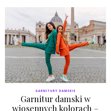
GARNITURY DAMSKIE
Garnitur damski w
wiosennych kolorach –