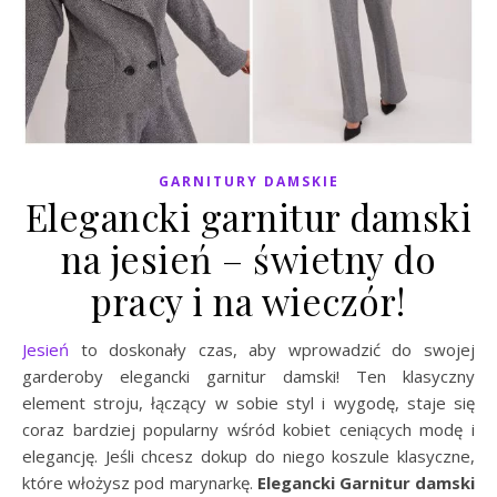
GARNITURY DAMSKIE
Elegancki garnitur damski
na jesień – świetny do
pracy i na wieczór!
Jesień
to doskonały czas, aby wprowadzić do swojej
garderoby elegancki garnitur damski! Ten klasyczny
element stroju, łączący w sobie styl i wygodę, staje się
coraz bardziej popularny wśród kobiet ceniących modę i
elegancję. Jeśli chcesz dokup do niego koszule klasyczne,
które włożysz pod marynarkę.
Elegancki Garnitur damski