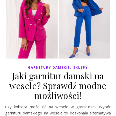
,
GARNITURY DAMSKIE
SKLEPY
Jaki garnitur damski na
wesele? Sprawdź modne
możliwości!
Czy kobieta może iść na wesele w garniturze? Wybór
garnituru damskiego na wesele to doskonała alternatywa