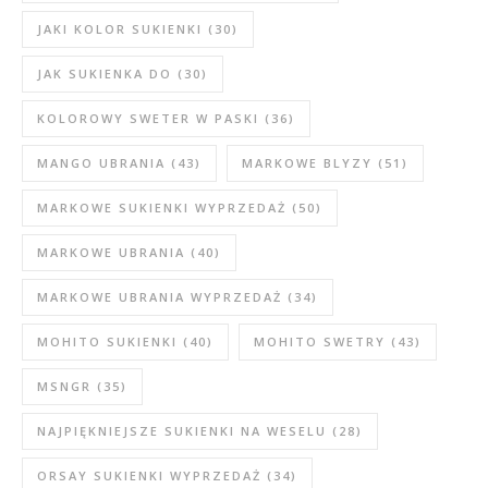
JAKI KOLOR SUKIENKI
(30)
JAK SUKIENKA DO
(30)
KOLOROWY SWETER W PASKI
(36)
MANGO UBRANIA
(43)
MARKOWE BLYZY
(51)
MARKOWE SUKIENKI WYPRZEDAŻ
(50)
MARKOWE UBRANIA
(40)
MARKOWE UBRANIA WYPRZEDAŻ
(34)
MOHITO SUKIENKI
(40)
MOHITO SWETRY
(43)
MSNGR
(35)
NAJPIĘKNIEJSZE SUKIENKI NA WESELU
(28)
ORSAY SUKIENKI WYPRZEDAŻ
(34)