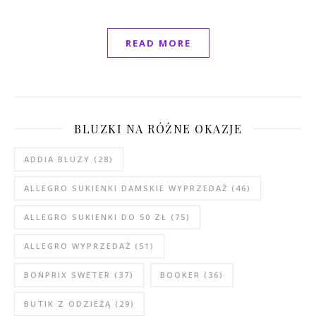
READ MORE
BLUZKI NA RÓŻNE OKAZJE
ADDIA BLUZY
(28)
ALLEGRO SUKIENKI DAMSKIE WYPRZEDAŻ
(46)
ALLEGRO SUKIENKI DO 50 ZŁ
(75)
ALLEGRO WYPRZEDAŻ
(51)
BONPRIX SWETER
(37)
BOOKER
(36)
BUTIK Z ODZIEŻĄ
(29)