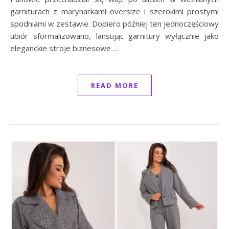
garniturach z marynarkami oversize i szerokimi prostymi
spodniami w zestawie. Dopiero później ten jednoczęściowy
ubiór sformalizowano, lansując garnitury wyłącznie jako
eleganckie stroje biznesowe …
READ MORE