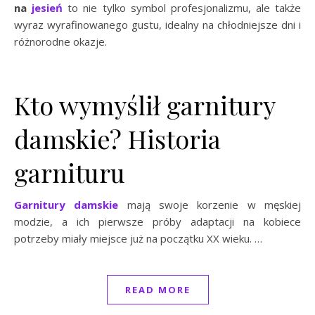
na
jesień
to nie tylko symbol profesjonalizmu, ale także
wyraz wyrafinowanego gustu, idealny na chłodniejsze dni i
różnorodne okazje.
Kto wymyślił garnitury
damskie? Historia
garnituru
Garnitury damskie
mają swoje korzenie w męskiej
modzie, a ich pierwsze próby adaptacji na kobiece
potrzeby miały miejsce już na początku XX wieku. …
READ MORE