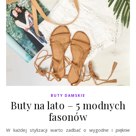
BUTY DAMSKIE
Buty na lato – 5 modnych
fasonów
W każdej stylizacji warto zadbać o wygodne i pięknie