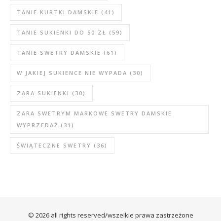
TANIE KURTKI DAMSKIE
(41)
TANIE SUKIENKI DO 50 ZŁ
(59)
TANIE SWETRY DAMSKIE
(61)
W JAKIEJ SUKIENCE NIE WYPADA
(30)
ZARA SUKIENKI
(30)
ZARA SWETRYM MARKOWE SWETRY DAMSKIE
WYPRZEDAŻ
(31)
ŚWIĄTECZNE SWETRY
(36)
© 2026 all rights reserved/wszelkie prawa zastrzeżone