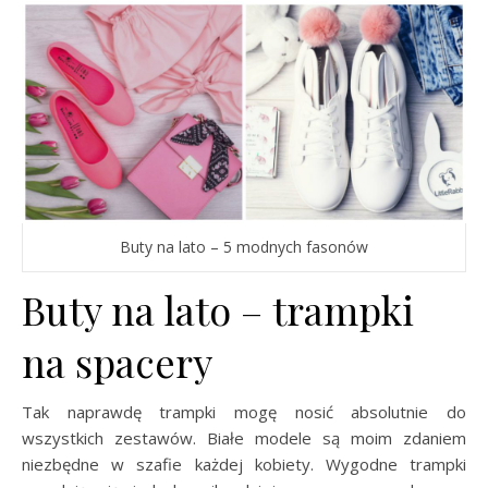
Buty na lato – 5 modnych fasonów
Buty na lato – trampki
na spacery
Tak naprawdę trampki mogę nosić absolutnie do
wszystkich zestawów. Białe modele są moim zdaniem
niezbędne w szafie każdej kobiety. Wygodne trampki