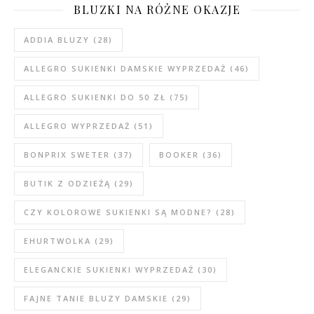
BLUZKI NA RÓŻNE OKAZJE
ADDIA BLUZY
(28)
ALLEGRO SUKIENKI DAMSKIE WYPRZEDAŻ
(46)
ALLEGRO SUKIENKI DO 50 ZŁ
(75)
ALLEGRO WYPRZEDAŻ
(51)
BONPRIX SWETER
(37)
BOOKER
(36)
BUTIK Z ODZIEŻĄ
(29)
CZY KOLOROWE SUKIENKI SĄ MODNE?
(28)
EHURTWOLKA
(29)
ELEGANCKIE SUKIENKI WYPRZEDAŻ
(30)
FAJNE TANIE BLUZY DAMSKIE
(29)