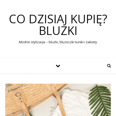
CO DZISIAJ KUPIĘ?
BLUZKI
Modne stylizacje – bluzki, bluzeczki tuniki i żakiety