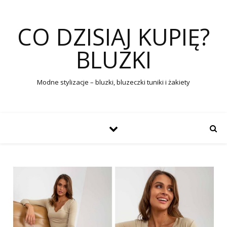
CO DZISIAJ KUPIĘ?
BLUZKI
Modne stylizacje – bluzki, bluzeczki tuniki i żakiety