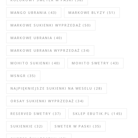
MANGO UBRANIA
(43)
MARKOWE BLYZY
(51)
MARKOWE SUKIENKI WYPRZEDAŻ
(50)
MARKOWE UBRANIA
(40)
MARKOWE UBRANIA WYPRZEDAŻ
(34)
MOHITO SUKIENKI
(40)
MOHITO SWETRY
(43)
MSNGR
(35)
NAJPIĘKNIEJSZE SUKIENKI NA WESELU
(28)
ORSAY SUKIENKI WYPRZEDAŻ
(34)
RESERVED SWETRY
(37)
SKLEP EBUTIK.PL
(145)
SUKIENKIE
(32)
SWETER W PASKI
(35)