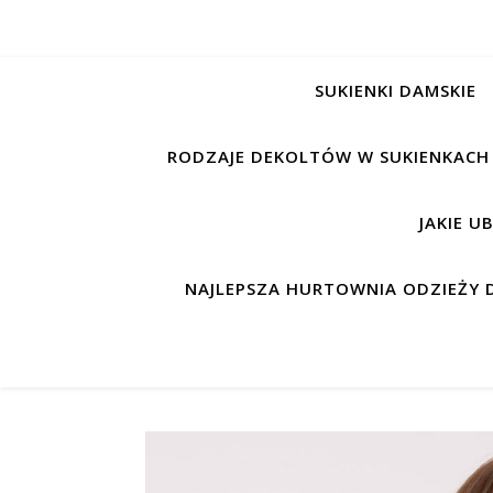
SUKIENKI DAMSKIE
RODZAJE DEKOLTÓW W SUKIENKACH
JAKIE U
NAJLEPSZA HURTOWNIA ODZIEŻY D