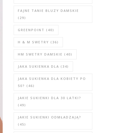
FAJNE TANIE BLUZY DAMSKIE
(29)
GREENPOINT
(40)
H & M SWETRY
(36)
HM SWETRY DAMSKIE
(40)
JAKA SUKIENKA DLA
(34)
JAKA SUKIENKA DLA KOBIETY PO
50?
(46)
JAKIE SUKIENKI DLA 30 LATKI?
(49)
JAKIE SUKIENKI ODMŁADZAJĄ?
(45)