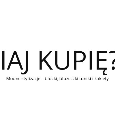
IAJ KUPIĘ
Modne stylizacje – bluzki, bluzeczki tuniki i żakiety