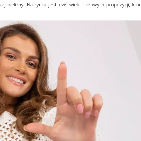
 bielizny. Na rynku jest dziś wiele ciekawych propozycji, któ