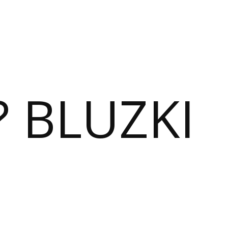
? BLUZKI