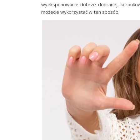
wyeksponowanie dobrze dobranej, koronkowej
możecie wykorzystać w ten sposób.