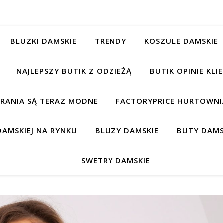
BLUZKI DAMSKIE
TRENDY
KOSZULE DAMSKIE
NAJLEPSZY BUTIK Z ODZIEŻĄ
BUTIK OPINIE KL
BRANIA SĄ TERAZ MODNE
FACTORYPRICE HURTOWNIA
AMSKIEJ NA RYNKU
BLUZY DAMSKIE
BUTY DAMS
SWETRY DAMSKIE