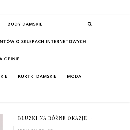
BODY DAMSKIE
IENTÓW O SKLEPACH INTERNETOWYCH
 OPINIE
KIE
KURTKI DAMSKIE
MODA
BLUZKI NA RÓŻNE OKAZJE