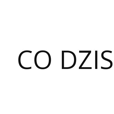
CO DZIS