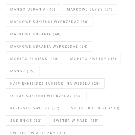
MANGO UBRANIA
(43)
MARKOWE BLYZY
(51)
MARKOWE SUKIENKI WYPRZEDAŻ
(50)
MARKOWE UBRANIA
(40)
MARKOWE UBRANIA WYPRZEDAŻ
(34)
MOHITO SUKIENKI
(40)
MOHITO SWETRY
(43)
MSNGR
(35)
NAJPIĘKNIEJSZE SUKIENKI NA WESELU
(28)
ORSAY SUKIENKI WYPRZEDAŻ
(34)
RESERVED SWETRY
(37)
SKLEP EBUTIK.PL
(143)
SUKIENKIE
(32)
SWETER W PASKI
(35)
SWETER ŚWIĄTECZNY
(35)