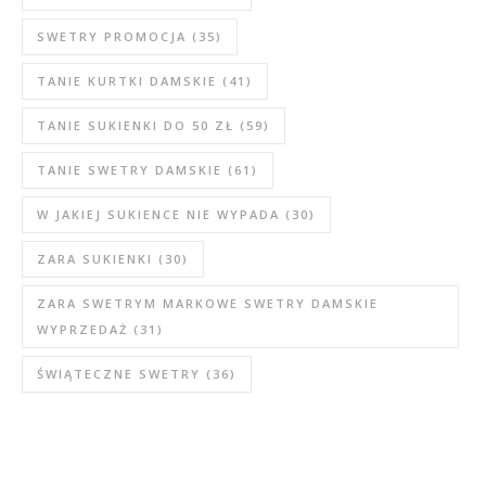
SWETRY PROMOCJA
(35)
TANIE KURTKI DAMSKIE
(41)
TANIE SUKIENKI DO 50 ZŁ
(59)
TANIE SWETRY DAMSKIE
(61)
W JAKIEJ SUKIENCE NIE WYPADA
(30)
ZARA SUKIENKI
(30)
ZARA SWETRYM MARKOWE SWETRY DAMSKIE
WYPRZEDAŻ
(31)
ŚWIĄTECZNE SWETRY
(36)