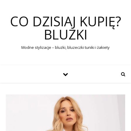
CO DZISIAJ KUPIĘ?
BLUZKI
Modne stylizacje – bluzki, bluzeczki tuniki i żakiety