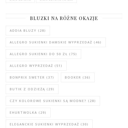
BLUZKI NA RÓŻNE OKAZJE
ADDIA BLUZY
(28)
ALLEGRO SUKIENKI DAMSKIE WYPRZEDAŻ
(46)
ALLEGRO SUKIENKI DO 50 ZŁ
(75)
ALLEGRO WYPRZEDAŻ
(51)
BONPRIX SWETER
(37)
BOOKER
(36)
BUTIK Z ODZIEŻĄ
(29)
CZY KOLOROWE SUKIENKI SĄ MODNE?
(28)
EHURTWOLKA
(29)
ELEGANCKIE SUKIENKI WYPRZEDAŻ
(30)