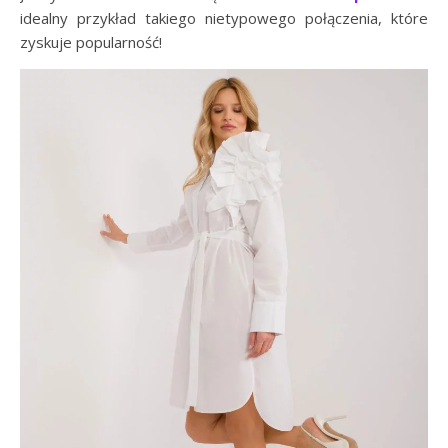
idealny przykład takiego nietypowego połączenia, które
zyskuje popularność!