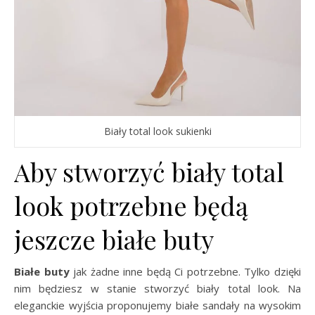
Biały total look sukienki
Aby stworzyć biały total
look potrzebne będą
jeszcze białe buty
Białe buty
jak żadne inne będą Ci potrzebne. Tylko dzięki
nim będziesz w stanie stworzyć biały total look. Na
eleganckie wyjścia proponujemy białe sandały na wysokim